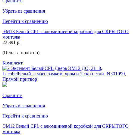
Сравнить
Убрать из сравнения
Перейти к сравнению
ЭМ13 Белый CPL с алюминиевой коробкой для СКРЫТОГО
монтажа
22 391 р.
(Цена за полотно)
Комплект
Сравнить
Убрать из сравнения
Перейти к сравнению
ЭМ12 Белый CPL с алюминиевой коробкой для СКРЫТОГО
монтажа