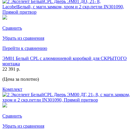
Сравнить
Убрать из сравнения
Перейти к сравнению
ЭМ01 Белый CPL с алюминиевой коробкой для СКРЫТОГО
монтажа
22 391 р.
(Цена за полотно)
Комплект
Сравнить
Убрать из сравнения