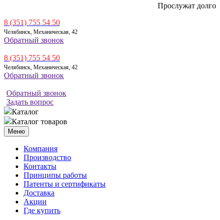
Прослужат долго
8 (351) 755 54 50
Челябинск, Механическая, 42
Обратный звонок
8 (351) 755 54 50
Челябинск, Механическая, 42
Обратный звонок
Обратный звонок
Задать вопрос
Каталог
Каталог товаров
Меню
Компания
Производство
Контакты
Принципы работы
Патенты и сертификаты
Доставка
Акции
Где купить