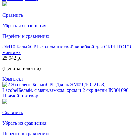
Сравнить
Убрать из сравнения
Перейти к сравнению
ЭМ10 БелыйCPL с алюминиевой коробкой для СКРЫТОГО
монтажа
25 942 р.
(Цена за полотно)
Комплект
Сравнить
Убрать из сравнения
Перейти к сравнению