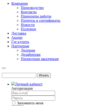
Компания
Производство
Контакты
Принципы работы
Патенты и сертификаты
Новости
Полезное
Доставка
Акции
Где купить
Партнерам
Дилерам
Дизайнерам
Проектным заказчикам
Личный кабинет
Авторизация
Запомнить меня