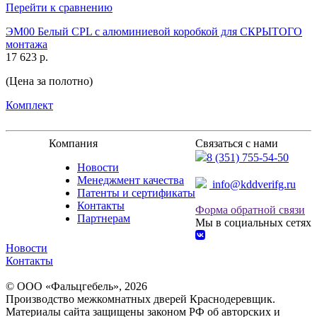
Перейти к сравнению
ЭМ00 Белый CPL с алюминиевой коробкой для СКРЫТОГО
монтажа
17 623 р.
(Цена за полотно)
Комплект
Компания
Связаться с нами
8 (351) 755-54-50
Новости
Менеджмент качества
info@kddverifg.ru
Патенты и сертификаты
Контакты
Форма обратной связи
Партнерам
Мы в социальных сетях
Новости
Контакты
© ООО «Фальцгебель», 2026
Производство межкомнатных дверей Краснодеревщик.
Материалы сайта защищены законом РФ об авторских и