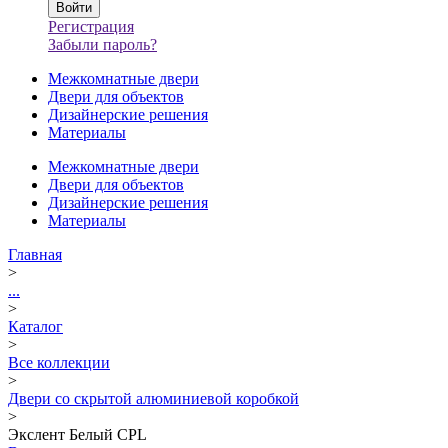
Регистрация
Забыли пароль?
Межкомнатные двери
Двери для объектов
Дизайнерские решения
Материалы
Межкомнатные двери
Двери для объектов
Дизайнерские решения
Материалы
Главная
>
...
>
Каталог
>
Все коллекции
>
Двери со скрытой алюминиевой коробкой
>
Экслент Белый CPL