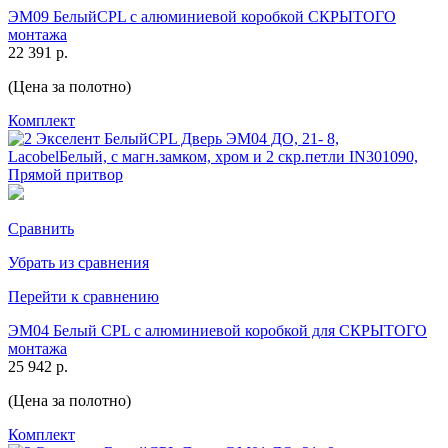
ЭМ09 БелыйCPL с алюминиевой коробкой СКРЫТОГО
монтажа
22 391 р.
(Цена за полотно)
Комплект
Сравнить
Убрать из сравнения
Перейти к сравнению
ЭМ04 Белый CPL с алюминиевой коробкой для СКРЫТОГО
монтажа
25 942 р.
(Цена за полотно)
Комплект