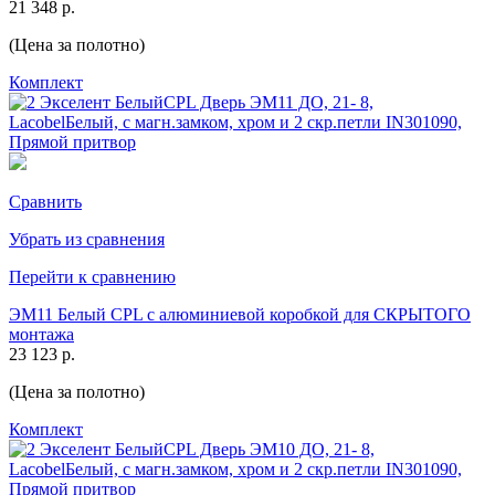
21 348 р.
(Цена за полотно)
Комплект
Сравнить
Убрать из сравнения
Перейти к сравнению
ЭМ11 Белый CPL с алюминиевой коробкой для СКРЫТОГО
монтажа
23 123 р.
(Цена за полотно)
Комплект