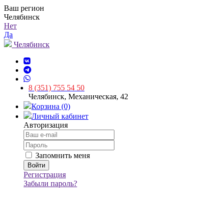
Ваш регион
Челябинск
Нет
Да
Челябинск
8 (351) 755 54 50
Челябинск, Механическая, 42
Корзина (0)
Личный кабинет
Авторизация
Запомнить меня
Регистрация
Забыли пароль?