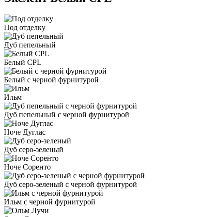
Под отделку
Дуб пепельный
Белый CPL
Белый с черной фурнитурой
Ильм
Дуб пепельный с черной фурнитурой
Ноче Дуглас
Дуб серо-зеленый
Ноче Соренто
Дуб серо-зеленый с черной фурнитурой
Ильм с черной фурнитурой