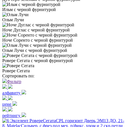
Ильм с черной фурнитурой
Ольм Лучи
Ноче Дуглас с черной фурнитурой
Ноче Соренто с черной фурнитурой
Ольм Лучи с черной фурнитурой
Ровере Сегата с черной фурнитурой
Ровере Сегата
Сортировать по:
Фильтр
алфавиту
цене
рейтингу