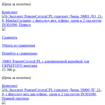
(Цена за полотно)
Комплект
Сравнить
Убрать из сравнения
Перейти к сравнению
ЭМ01 РовереСегатаCPL с алюминиевой коробкой для
СКРЫТОГО монтажа
15 390 р.
(Цена за полотно)
Комплект