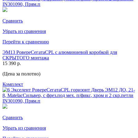
Сравнить
Убрать из сравнения
Перейти к сравнению
ЭМ13 РовереСегатаCPL с алюминиевой коробкой для
СКРЫТОГО монтажа
15 390 р.
(Цена за полотно)
Комплект
Сравнить
Убрать из сравнения