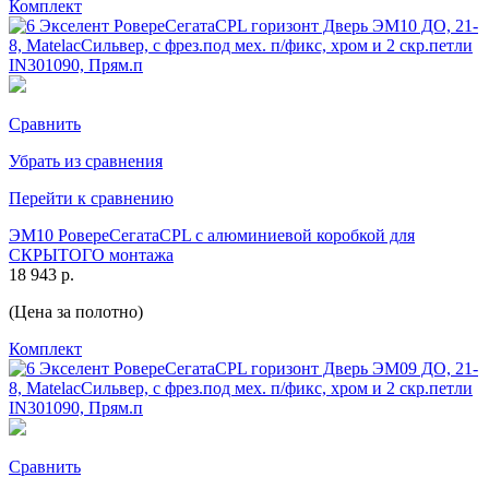
Комплект
Сравнить
Убрать из сравнения
Перейти к сравнению
ЭМ10 РовереСегатаCPL с алюминиевой коробкой для
СКРЫТОГО монтажа
18 943 р.
(Цена за полотно)
Комплект
Сравнить