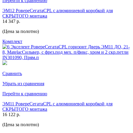
Перейти к сравнению
ЭМ12 РовереСегатаCPL с алюминиевой коробкой для
СКРЫТОГО монтажа
14 347 р.
(Цена за полотно)
Комплект
Сравнить
Убрать из сравнения
Перейти к сравнению
ЭМ11 РовереСегатаCPL с алюминиевой коробкой для
СКРЫТОГО монтажа
16 122 р.
(Цена за полотно)