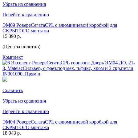
Убрать из сравнения
Перейти к сравнению
ЭМ09 РовереСегатаCPL с алюминиевой коробкой для
СКРЫТОГО монтажа
15 390 р.
(Цена за полотно)
Комплект
Сравнить
Убрать из сравнения
Перейти к сравнению
ЭМ04 РовереСегатаCPL с алюминиевой коробкой для
СКРЫТОГО монтажа
18 943 р.