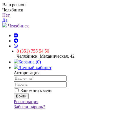
Ваш регион
Челябинск
Нет
Да
Челябинск
8 (351) 755 54 50
Челябинск, Механическая, 42
Корзина (0)
Личный кабинет
Авторизация
Запомнить меня
Регистрация
Забыли пароль?