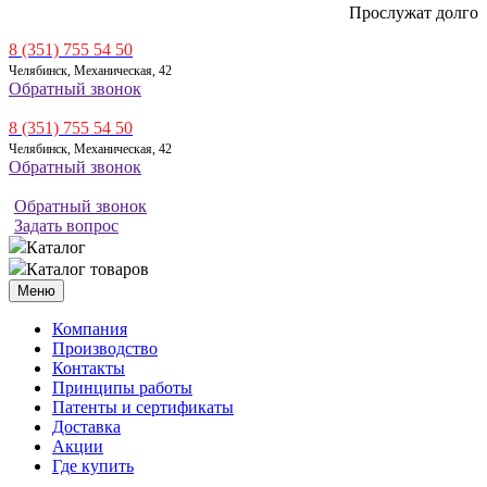
Прослужат долго
8 (351) 755 54 50
Челябинск, Механическая, 42
Обратный звонок
8 (351) 755 54 50
Челябинск, Механическая, 42
Обратный звонок
Обратный звонок
Задать вопрос
Каталог
Каталог товаров
Меню
Компания
Производство
Контакты
Принципы работы
Патенты и сертификаты
Доставка
Акции
Где купить