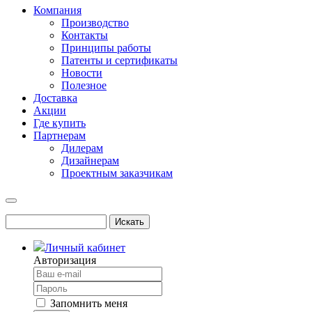
Компания
Производство
Контакты
Принципы работы
Патенты и сертификаты
Новости
Полезное
Доставка
Акции
Где купить
Партнерам
Дилерам
Дизайнерам
Проектным заказчикам
Личный кабинет
Авторизация
Запомнить меня