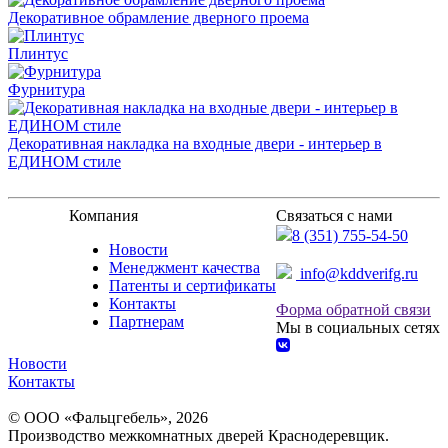
Декоративное обрамление дверного проема
Плинтус
Фурнитура
Декоративная накладка на входные двери - интерьер в
ЕДИНОМ стиле
Компания
Связаться с нами
8 (351) 755-54-50
Новости
Менеджмент качества
info@kddverifg.ru
Патенты и сертификаты
Контакты
Форма обратной связи
Партнерам
Мы в социальных сетях
Новости
Контакты
© ООО «Фальцгебель», 2026
Производство межкомнатных дверей Краснодеревщик.