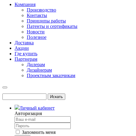
Компания
Производство
Контакты
Принципы работы
Патенты и сертификаты
Новости
Полезное
Доставка
Акции
Где купить
Партнерам
Дилерам
Дизайнерам
Проектным заказчикам
Личный кабинет
Авторизация
Запомнить меня