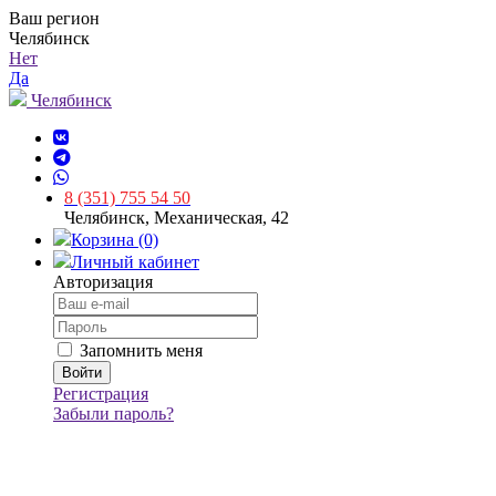
Ваш регион
Челябинск
Нет
Да
Челябинск
8 (351) 755 54 50
Челябинск, Механическая, 42
Корзина (0)
Личный кабинет
Авторизация
Запомнить меня
Регистрация
Забыли пароль?