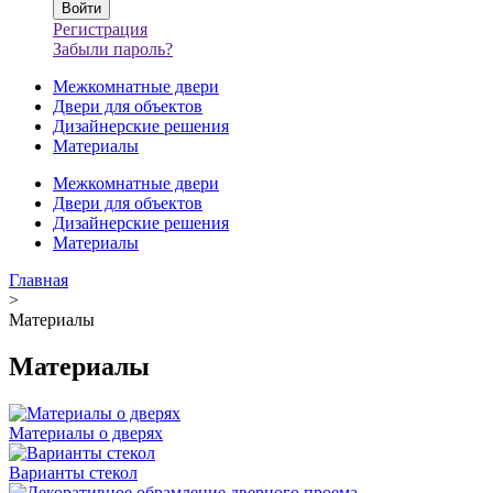
Регистрация
Забыли пароль?
Межкомнатные двери
Двери для объектов
Дизайнерские решения
Материалы
Межкомнатные двери
Двери для объектов
Дизайнерские решения
Материалы
Главная
>
Материалы
Материалы
Материалы о дверях
Варианты стекол