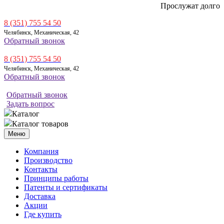
Прослужат долго
8 (351) 755 54 50
Челябинск, Механическая, 42
Обратный звонок
8 (351) 755 54 50
Челябинск, Механическая, 42
Обратный звонок
Обратный звонок
Задать вопрос
Каталог
Каталог товаров
Меню
Компания
Производство
Контакты
Принципы работы
Патенты и сертификаты
Доставка
Акции
Где купить