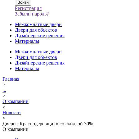
Регистрация
Забыли пароль?
Межкомнатные двери
Двери для объектов
Дизайнерские решения
Материалы
Межкомнатные двери
Двери для объектов
Дизайнерские решения
Материалы
Главная
>
...
>
О компании
>
Новости
>
Двери «Краснодеревщик» со скидкой 30%
О компании