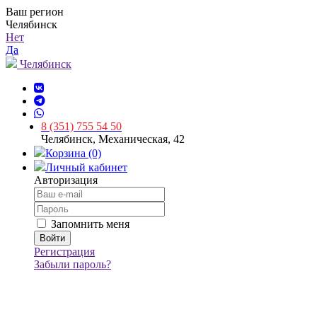
Ваш регион
Челябинск
Нет
Да
Челябинск
8 (351) 755 54 50
Челябинск, Механическая, 42
Корзина (0)
Личный кабинет
Авторизация
Запомнить меня
Регистрация
Забыли пароль?