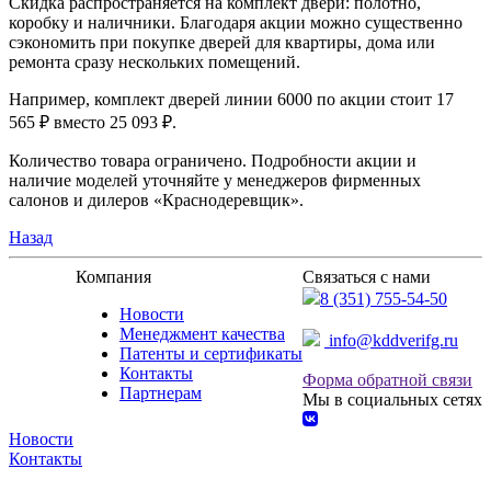
Скидка распространяется на комплект двери: полотно,
коробку и наличники. Благодаря акции можно существенно
сэкономить при покупке дверей для квартиры, дома или
ремонта сразу нескольких помещений.
Например, комплект дверей линии 6000 по акции стоит 17
565 ₽ вместо 25 093 ₽.
Количество товара ограничено. Подробности акции и
наличие моделей уточняйте у менеджеров фирменных
салонов и дилеров «Краснодеревщик».
Назад
Компания
Связаться с нами
8 (351) 755-54-50
Новости
Менеджмент качества
info@kddverifg.ru
Патенты и сертификаты
Контакты
Форма обратной связи
Партнерам
Мы в социальных сетях
Новости
Контакты