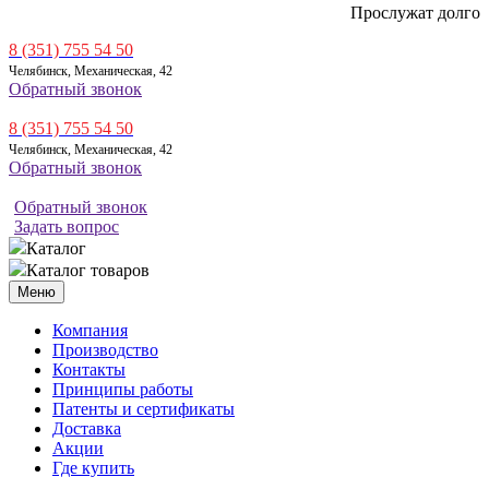
Прослужат долго
8 (351) 755 54 50
Челябинск, Механическая, 42
Обратный звонок
8 (351) 755 54 50
Челябинск, Механическая, 42
Обратный звонок
Обратный звонок
Задать вопрос
Каталог
Каталог товаров
Меню
Компания
Производство
Контакты
Принципы работы
Патенты и сертификаты
Доставка
Акции
Где купить