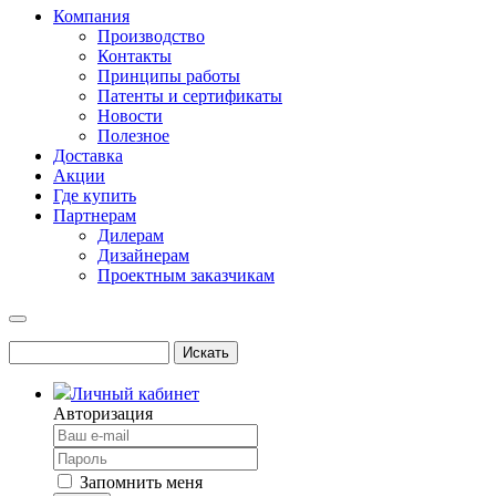
Компания
Производство
Контакты
Принципы работы
Патенты и сертификаты
Новости
Полезное
Доставка
Акции
Где купить
Партнерам
Дилерам
Дизайнерам
Проектным заказчикам
Личный кабинет
Авторизация
Запомнить меня