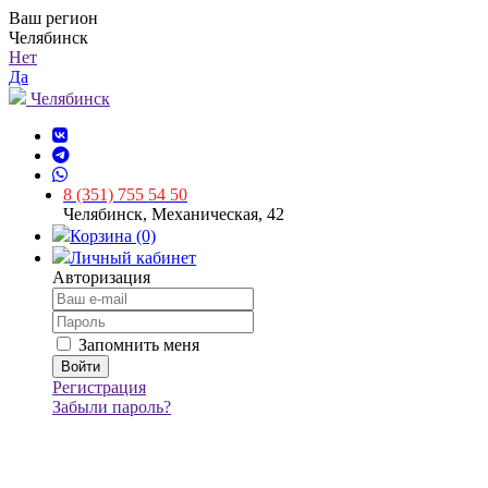
Ваш регион
Челябинск
Нет
Да
Челябинск
8 (351) 755 54 50
Челябинск, Механическая, 42
Корзина (0)
Личный кабинет
Авторизация
Запомнить меня
Регистрация
Забыли пароль?