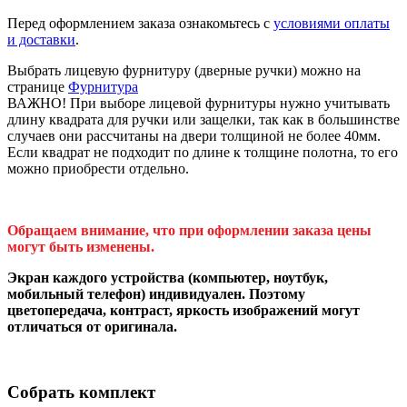
Перед оформлением заказа ознакомьтесь с
условиями оплаты
и доставки
.
Выбрать лицевую фурнитуру (дверные ручки) можно на
странице
Фурнитура
ВАЖНО! При выборе лицевой фурнитуры нужно учитывать
длину квадрата для ручки или защелки, так как в большинстве
случаев они рассчитаны на двери толщиной не более 40мм.
Если квадрат не подходит по длине к толщине полотна, то его
можно приобрести отдельно.
Обращаем внимание, что при оформлении заказа цены
могут быть изменены.
Экран каждого устройства (компьютер, ноутбук,
мобильный телефон) индивидуален. Поэтому
цветопередача, контраст, яркость изображений могут
отличаться от оригинала.
Собрать комплект