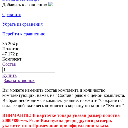
Добавить к сравнению
Сравнить
Убрать из сравнения
Перейти к сравнению
35 204 р.
Полотно
47 172 р.
Комплект
Состав
Купить
Заказать звонок
Вы можете изменить состав комплекта и количество
комплектующих, нажав на "Состав" рядом с ценой комплекта.
Выбрав необходимые комплектующие, нажмите "Сохранить"
и далее добавьте весь комплект в корзину по кнопке "Купить".
ВНИМАНИЕ! В карточке товара указан размер полотна
2000*800мм. Если Вам нужна дверь другого размера,
укажите это в Примечании при оформлении заказа.