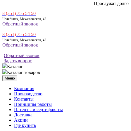
Прослужат долго
8 (351) 755 54 50
Челябинск, Механическая, 42
Обратный звонок
8 (351) 755 54 50
Челябинск, Механическая, 42
Обратный звонок
Обратный звонок
Задать вопрос
Каталог
Каталог товаров
Меню
Компания
Производство
Контакты
Принципы работы
Патенты и сертификаты
Доставка
Акции
Где купить