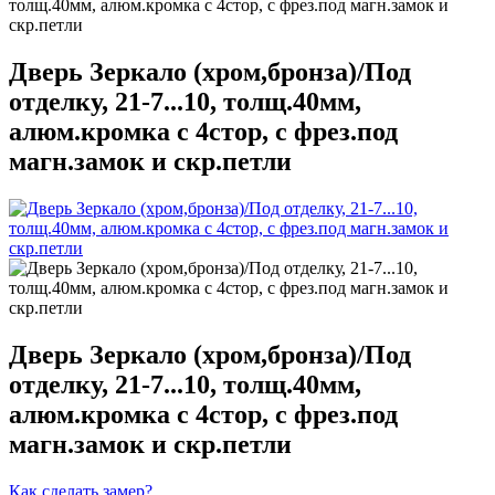
толщ.40мм, алюм.кромка с 4стор, с фрез.под магн.замок и
скр.петли
Дверь Зеркало (хром,бронза)/Под
отделку, 21-7...10, толщ.40мм,
алюм.кромка с 4стор, с фрез.под
магн.замок и скр.петли
Дверь Зеркало (хром,бронза)/Под
отделку, 21-7...10, толщ.40мм,
алюм.кромка с 4стор, с фрез.под
магн.замок и скр.петли
Как сделать замер?