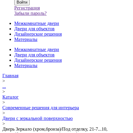
Регистрация
Забыли пароль?
Межкомнатные двери
Двери для объектов
Дизайнерские решения
Материалы
Межкомнатные двери
Двери для объектов
Дизайнерские решения
Материалы
Главная
>
...
>
Каталог
>
Современные решения для интерьера
>
Двери с зеркальной поверхностью
>
Дверь Зеркало (хром,бронза)/Под отделку, 21-7...10,