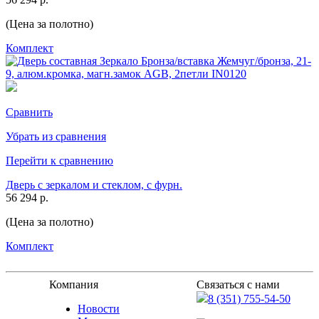
(Цена за полотно)
Комплект
Сравнить
Убрать из сравнения
Перейти к сравнению
Дверь с зеркалом и стеклом, с фурн.
56 294 р.
(Цена за полотно)
Комплект
Компания
Связаться с нами
8 (351) 755-54-50
Новости