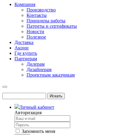
Компания
Производство
Контакты
Принципы работы
Патенты и сертификаты
Новости
Полезное
Доставка
Акции
Где купить
Партнерам
Дилерам
Дизайнерам
Проектным заказчикам
Личный кабинет
Авторизация
Запомнить меня