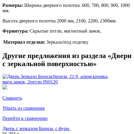
Размеры:
Ширина дверного полотна: 600, 700, 800, 900, 1000
мм.
Высота дверного полотна 2000 мм, 2100, 2200, 2300мм.
Фурнитура:
Скрытые петли, магнитный замок.
Материал отделки:
Зеркало/под отделку
Другие предложения из раздела «Двери
с зеркальной поверхностью»
Сравнить
Убрать из сравнения
Перейти к сравнению
Дверь с зеркалом Бронза, с фурн.
56 294 р.