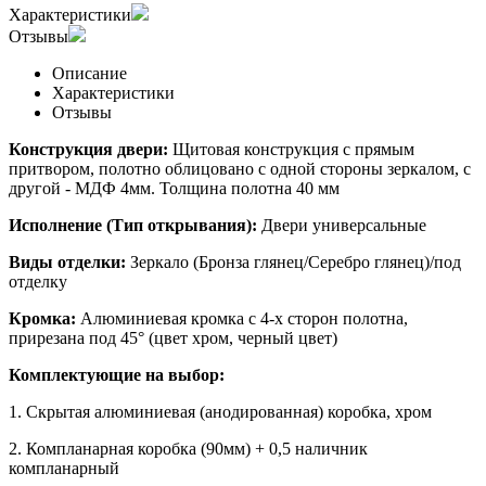
Характеристики
Отзывы
Описание
Характеристики
Отзывы
Конструкция двери:
Щитовая конструкция с прямым
притвором, полотно облицовано с одной стороны зеркалом, с
другой - МДФ 4мм. Толщина полотна 40 мм
Исполнение (Тип открывания):
Двери универсальные
Виды отделки:
Зеркало (Бронза глянец/Серебро глянец)/под
отделку
Кромка:
Алюминиевая кромка с 4-х сторон полотна,
прирезана под 45° (цвет хром, черный цвет)
Комплектующие на выбор:
1. Скрытая алюминиевая (анодированная) коробка, хром
2. Компланарная коробка (90мм) + 0,5 наличник
компланарный