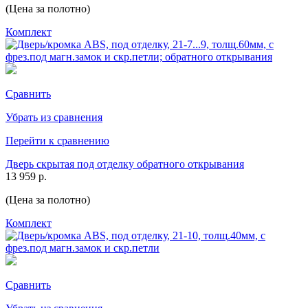
(Цена за полотно)
Комплект
Сравнить
Убрать из сравнения
Перейти к сравнению
Дверь скрытая под отделку обратного открывания
13 959 р.
(Цена за полотно)
Комплект
Сравнить