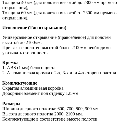
Толщина 40 мм (для полотен высотой до 2300 мм прямого
открывания),
Толщина 60 мм (для полотен высотой от 2300 мм прямого
открывания).
Исполнение (Тип открывания)
Универсальное открывание (правое/левое) для полотен
высотой до 2100мм.
При заказе полотен высотой более 2100мм необходимо
указывать сторонность.
Кромка
1. ABS (1 мм) белого цвета
2. Алюминиевая кромка c 2-х, 3-х или 4-х сторон полотна
Комплектующие
Скрытая алюминиевая коробка
Доборный элемент под отделку 125мм
Размеры
Ширина дверного полотна: 600, 700, 800, 900 мм.
Высота дверного полотна 2000, 2100 мм.
Комплектующие в соответствие высоте полотен.