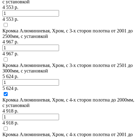
с установкой
4 553 р.
4 553 р.
Кромка Алюминиевая, Хром, с 3-х сторон полотна от 2001 до
2500мм, с установкой
4 967 р.
4 967 р.
Кромка Алюминиевая, Хром, с 3-х сторон полотна от 2501 до
3000мм, с установкой
5 624 р.
5 624 р.
Кромка Алюминиевая, Хром, с 4-х сторон полотна до 2000мм,
с установкой
4 918 р.
4 918 р.
Кромка Алюминиевая, Хром, с 4-х сторон полотна от 2001 до