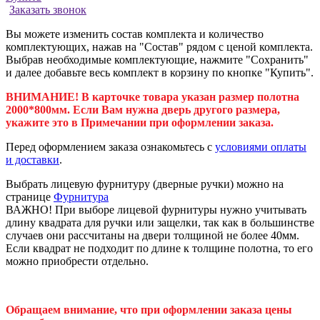
Заказать звонок
Вы можете изменить состав комплекта и количество
комплектующих, нажав на "Состав" рядом с ценой комплекта.
Выбрав необходимые комплектующие, нажмите "Сохранить"
и далее добавьте весь комплект в корзину по кнопке "Купить".
ВНИМАНИЕ! В карточке товара указан размер полотна
2000*800мм. Если Вам нужна дверь другого размера,
укажите это в Примечании при оформлении заказа.
Перед оформлением заказа ознакомьтесь с
условиями оплаты
и доставки
.
Выбрать лицевую фурнитуру (дверные ручки) можно на
странице
Фурнитура
ВАЖНО! При выборе лицевой фурнитуры нужно учитывать
длину квадрата для ручки или защелки, так как в большинстве
случаев они рассчитаны на двери толщиной не более 40мм.
Если квадрат не подходит по длине к толщине полотна, то его
можно приобрести отдельно.
Обращаем внимание, что при оформлении заказа цены