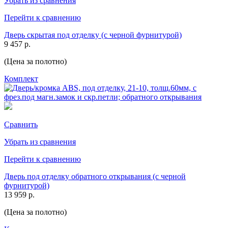
Убрать из сравнения
Перейти к сравнению
Дверь скрытая под отделку (с черной фурнитурой)
9 457 р.
(Цена за полотно)
Комплект
Сравнить
Убрать из сравнения
Перейти к сравнению
Дверь под отделку обратного открывания (с черной
фурнитурой)
13 959 р.
(Цена за полотно)