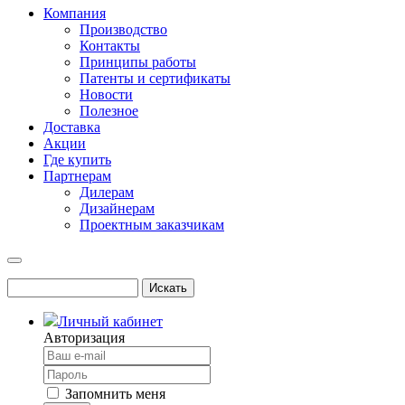
Компания
Производство
Контакты
Принципы работы
Патенты и сертификаты
Новости
Полезное
Доставка
Акции
Где купить
Партнерам
Дилерам
Дизайнерам
Проектным заказчикам
Личный кабинет
Авторизация
Запомнить меня