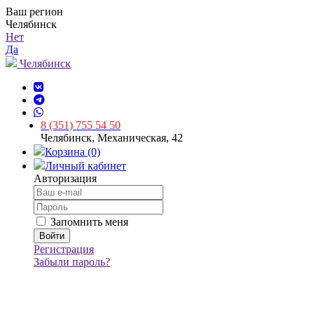
Ваш регион
Челябинск
Нет
Да
Челябинск
8 (351) 755 54 50
Челябинск, Механическая, 42
Корзина (0)
Личный кабинет
Авторизация
Запомнить меня
Регистрация
Забыли пароль?