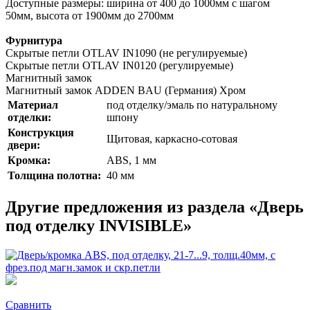
Доступные размеры: ширина от 400 до 1000мм с шагом
50мм, высота от 1900мм до 2700мм
Фурнитура
Скрытые петли OTLAV IN1090 (не регулируемые)
Скрытые петли OTLAV IN0120 (регулируемые)
Магнитный замок
Магнитный замок ADDEN BAU (Германия) Хром
Материал
под отделку/эмаль по натуральному
отделки:
шпону
Конструкция
Щитовая, каркасно-сотовая
двери:
Кромка:
ABS, 1 мм
Толщина полотна:
40 мм
Другие предложения из раздела «Дверь
под отделку INVISIBLE»
Сравнить