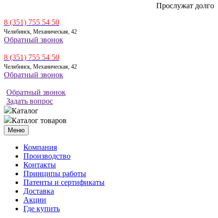
Прослужат долго
8 (351) 755 54 50
Челябинск, Механическая, 42
Обратный звонок
8 (351) 755 54 50
Челябинск, Механическая, 42
Обратный звонок
Обратный звонок
Задать вопрос
Каталог
Каталог товаров
Меню
Компания
Производство
Контакты
Принципы работы
Патенты и сертификаты
Доставка
Акции
Где купить