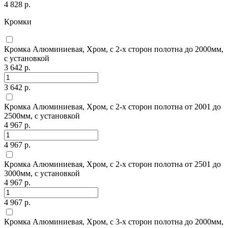
4 828 р.
Кромки
Кромка Алюминиевая, Хром, с 2-х сторон полотна до 2000мм,
с установкой
3 642 р.
3 642 р.
Кромка Алюминиевая, Хром, с 2-х сторон полотна от 2001 до
2500мм, с установкой
4 967 р.
4 967 р.
Кромка Алюминиевая, Хром, с 2-х сторон полотна от 2501 до
3000мм, с установкой
4 967 р.
4 967 р.
Кромка Алюминиевая, Хром, с 3-х сторон полотна до 2000мм,