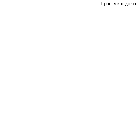
Прослужат долго