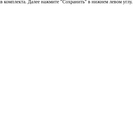
в комплекта. Далее нажмите "Сохранить" в нижнем левом углу.