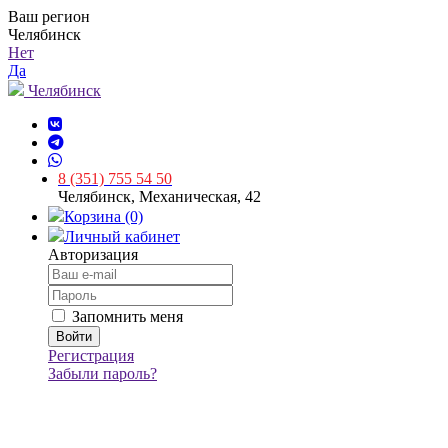
Ваш регион
Челябинск
Нет
Да
Челябинск
8 (351) 755 54 50
Челябинск, Механическая, 42
Корзина (0)
Личный кабинет
Авторизация
Запомнить меня
Регистрация
Забыли пароль?