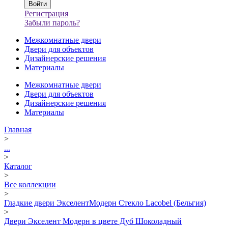
Регистрация
Забыли пароль?
Межкомнатные двери
Двери для объектов
Дизайнерские решения
Материалы
Межкомнатные двери
Двери для объектов
Дизайнерские решения
Материалы
Главная
>
...
>
Каталог
>
Все коллекции
>
Гладкие двери ЭкселентМодерн Стекло Lacobel (Бельгия)
>
Двери Экселент Модерн в цвете Дуб Шоколадный