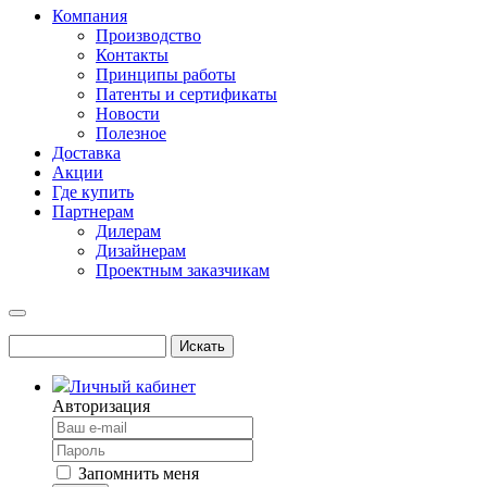
Компания
Производство
Контакты
Принципы работы
Патенты и сертификаты
Новости
Полезное
Доставка
Акции
Где купить
Партнерам
Дилерам
Дизайнерам
Проектным заказчикам
Личный кабинет
Авторизация
Запомнить меня