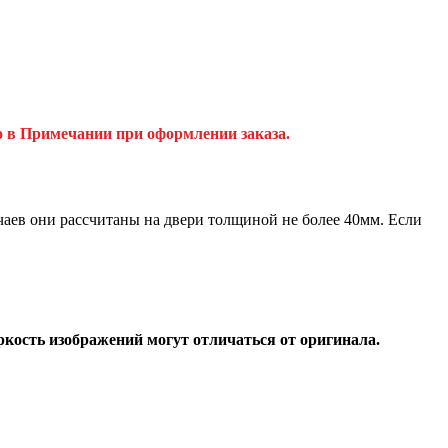
о в Примечании при оформлении заказа.
аев они рассчитаны на двери толщиной не более 40мм. Если
ркость изображений могут отличаться от оригинала.