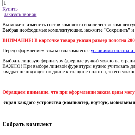
Купить
Заказать звонок
Вы можете изменить состав комплекта и количество комплекту
Выбрав необходимые комплектующие, нажмите "Сохранить" и да
ВНИМАНИЕ! В карточке товара указан размер полотна 2000
Перед оформлением заказа ознакомьтесь с
условиями оплаты и 
Выбрать лицевую фурнитуру (дверные ручки) можно на стран
ВАЖНО! При выборе лицевой фурнитуры нужно учитывать длину
квадрат не подходит по длине к толщине полотна, то его можн
Обращаем внимание, что при оформлении заказа цены могу
Экран каждого устройства (компьютер, ноутбук, мобильный 
Собрать комплект