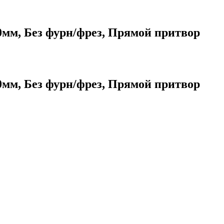
мм, Без фурн/фрез, Прямой притвор
мм, Без фурн/фрез, Прямой притвор