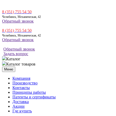
8 (351) 755 54 50
Челябинск, Механическая, 42
Обратный звонок
8 (351) 755 54 50
Челябинск, Механическая, 42
Обратный звонок
Обратный звонок
Задать вопрос
Каталог
Каталог товаров
Меню
Компания
Производство
Контакты
Принципы работы
Патенты и сертификаты
Доставка
Акции
Где купить