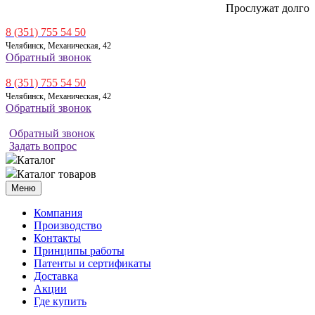
Прослужат долго
8 (351) 755 54 50
Челябинск, Механическая, 42
Обратный звонок
8 (351) 755 54 50
Челябинск, Механическая, 42
Обратный звонок
Обратный звонок
Задать вопрос
Каталог
Каталог товаров
Меню
Компания
Производство
Контакты
Принципы работы
Патенты и сертификаты
Доставка
Акции
Где купить