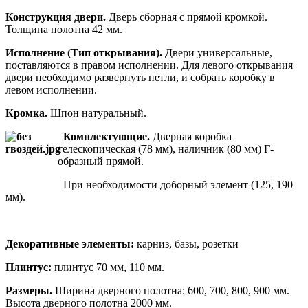
Конструкция двери.
Дверь сборная с прямой кромкой.
Толщина полотна 42 мм.
Исполнение (Тип открывания).
Двери универсальные,
поставляются в правом исполнении. Для левого открывания
двери необходимо развернуть петли, и собрать коробку в
левом исполнении.
Кромка.
Шпон натуральный.
Комплектующие.
Дверная коробка
телескопическая (78 мм), наличник (80 мм) Г-
образный прямой.
При необходимости доборный элемент (125, 190
мм).
Декоративные элементы:
карниз, базы, розетки
Плинтус:
плинтус 70 мм, 110 мм.
Размеры.
Ширина дверного полотна: 600, 700, 800, 900 мм.
Высота дверного полотна 2000 мм.