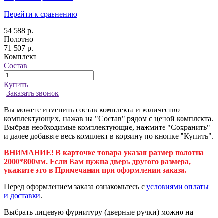
Перейти к сравнению
54 588 р.
Полотно
71 507 р.
Комплект
Состав
Купить
Заказать звонок
Вы можете изменить состав комплекта и количество
комплектующих, нажав на "Состав" рядом с ценой комплекта.
Выбрав необходимые комплектующие, нажмите "Сохранить"
и далее добавьте весь комплект в корзину по кнопке "Купить".
ВНИМАНИЕ! В карточке товара указан размер полотна
2000*800мм. Если Вам нужна дверь другого размера,
укажите это в Примечании при оформлении заказа.
Перед оформлением заказа ознакомьтесь с
условиями оплаты
и доставки
.
Выбрать лицевую фурнитуру (дверные ручки) можно на