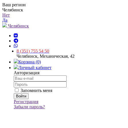
Ваш регион
Челябинск
Нет
Да
Челябинск
8 (351) 755 54 50
Челябинск, Механическая, 42
Корзина (0)
Личный кабинет
Авторизация
Запомнить меня
Регистрация
Забыли пароль?