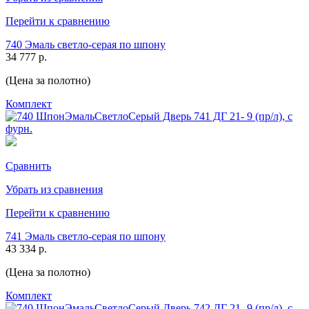
Перейти к сравнению
740 Эмаль светло-серая по шпону
34 777 р.
(Цена за полотно)
Комплект
Сравнить
Убрать из сравнения
Перейти к сравнению
741 Эмаль светло-серая по шпону
43 334 р.
(Цена за полотно)
Комплект