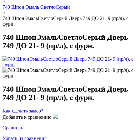
>
740 Шпон Эмаль СветлоСерый
>
740 ШпонЭмальСветлоСерый Дверь 749 ДО 21- 9 (пр/л), с
фурн.
740 ШпонЭмальСветлоСерый Дверь
749 ДО 21- 9 (пр/л), с фурн.
740 ШпонЭмальСветлоСерый Дверь
749 ДО 21- 9 (пр/л), с фурн.
Как сделать замер?
Добавить к сравнению
Сравнить
Убрать из сравнения