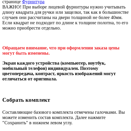
странице
Фурнитура
ВАЖНО! При выборе лицевой фурнитуры нужно учитывать
длину квадрата для ручки или защелки, так как в большинстве
случаев они рассчитаны на двери толщиной не более 40мм.
Если квадрат не подходит по длине к толщине полотна, то его
можно приобрести отдельно.
Обращаем внимание, что при оформлении заказа цены
могут быть изменены.
Экран каждого устройства (компьютер, ноутбук,
мобильный телефон) индивидуален. Поэтому
цветопередача, контраст, яркость изображений могут
отличаться от оригинала.
Собрать комплект
Составляющие базового комплекта отмечены галочками. Вы
можете изменить состав комплекта. Далее нажмите
"Сохранить" в нижнем левом углу.