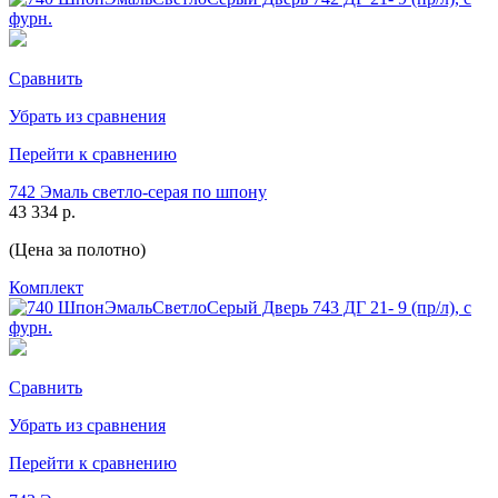
Сравнить
Убрать из сравнения
Перейти к сравнению
742 Эмаль светло-серая по шпону
43 334 р.
(Цена за полотно)
Комплект
Сравнить
Убрать из сравнения
Перейти к сравнению