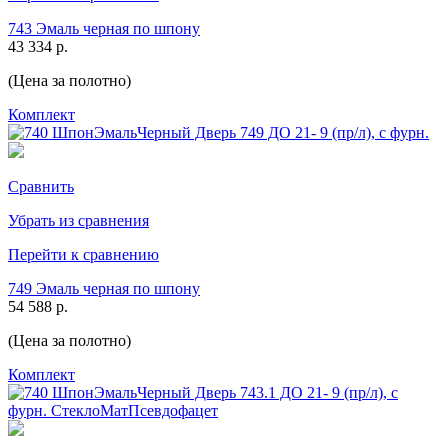
743 Эмаль черная по шпону
43 334 р.
(Цена за полотно)
Комплект
Сравнить
Убрать из сравнения
Перейти к сравнению
749 Эмаль черная по шпону
54 588 р.
(Цена за полотно)
Комплект