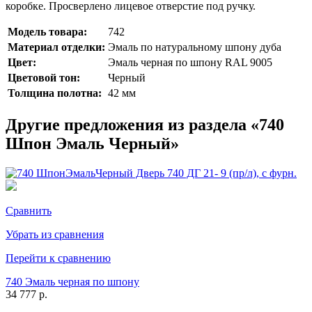
коробке. Просверлено лицевое отверстие под ручку.
Модель товара:
742
Материал отделки:
Эмаль по натуральному шпону дуба
Цвет:
Эмаль черная по шпону RAL 9005
Цветовой тон:
Черный
Толщина полотна:
42 мм
Другие предложения из раздела «740
Шпон Эмаль Черный»
Сравнить
Убрать из сравнения
Перейти к сравнению
740 Эмаль черная по шпону
34 777 р.