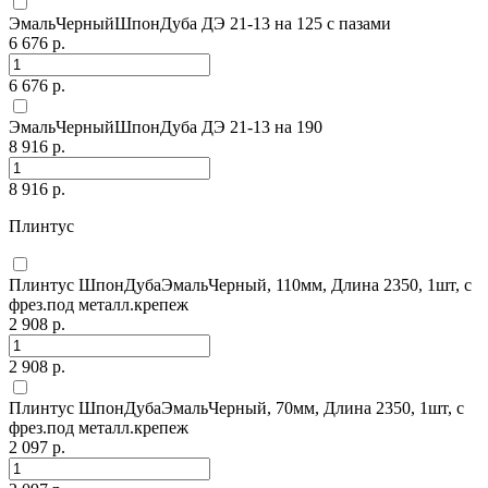
ЭмальЧерныйШпонДуба ДЭ 21-13 на 125 с пазами
6 676 р.
6 676 р.
ЭмальЧерныйШпонДуба ДЭ 21-13 на 190
8 916 р.
8 916 р.
Плинтус
Плинтус ШпонДубаЭмальЧерный, 110мм, Длина 2350, 1шт, с
фрез.под металл.крепеж
2 908 р.
2 908 р.
Плинтус ШпонДубаЭмальЧерный, 70мм, Длина 2350, 1шт, с
фрез.под металл.крепеж
2 097 р.