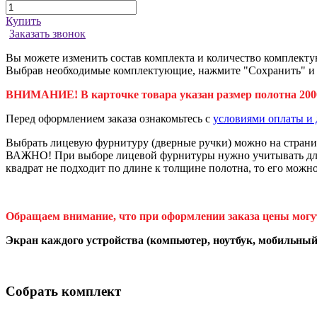
Купить
Заказать звонок
Вы можете изменить состав комплекта и количество комплекту
Выбрав необходимые комплектующие, нажмите "Сохранить" и да
ВНИМАНИЕ! В карточке товара указан размер полотна 2000
Перед оформлением заказа ознакомьтесь с
условиями оплаты и 
Выбрать лицевую фурнитуру (дверные ручки) можно на стран
ВАЖНО! При выборе лицевой фурнитуры нужно учитывать длину
квадрат не подходит по длине к толщине полотна, то его можн
Обращаем внимание, что при оформлении заказа цены могу
Экран каждого устройства (компьютер, ноутбук, мобильный 
Собрать комплект