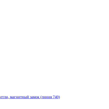
ли, магнитный замок (линия 740)