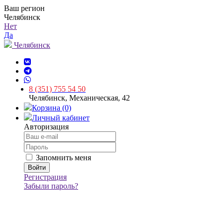
Ваш регион
Челябинск
Нет
Да
Челябинск
8 (351) 755 54 50
Челябинск, Механическая, 42
Корзина (0)
Личный кабинет
Авторизация
Запомнить меня
Регистрация
Забыли пароль?