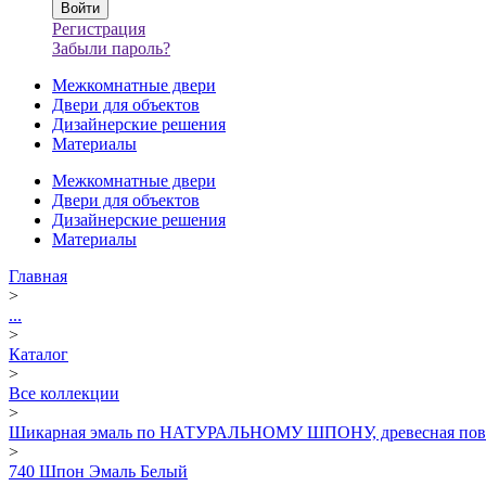
Регистрация
Забыли пароль?
Межкомнатные двери
Двери для объектов
Дизайнерские решения
Материалы
Межкомнатные двери
Двери для объектов
Дизайнерские решения
Материалы
Главная
>
...
>
Каталог
>
Все коллекции
>
Шикарная эмаль по НАТУРАЛЬНОМУ ШПОНУ, древесная поверхн
>
740 Шпон Эмаль Белый