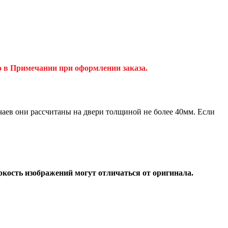
о в Примечании при оформлении заказа.
аев они рассчитаны на двери толщиной не более 40мм. Если
ркость изображений могут отличаться от оригинала.