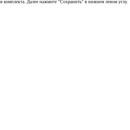
в комплекта. Далее нажмите "Сохранить" в нижнем левом углу.