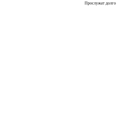
Прослужат долго