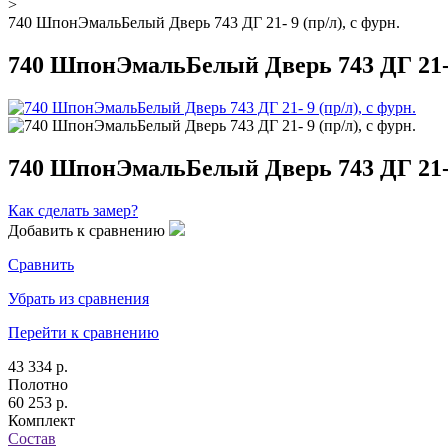
>
740 ШпонЭмальБелый Дверь 743 ДГ 21- 9 (пр/л), с фурн.
740 ШпонЭмальБелый Дверь 743 ДГ 21- 9
740 ШпонЭмальБелый Дверь 743 ДГ 21- 9
Как сделать замер?
Добавить к сравнению
Сравнить
Убрать из сравнения
Перейти к сравнению
43 334 р.
Полотно
60 253 р.
Комплект
Состав