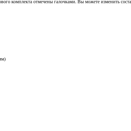
вого комплекта отмечены галочками. Вы можете изменить соста
мм)