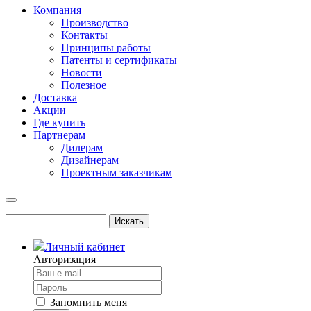
Компания
Производство
Контакты
Принципы работы
Патенты и сертификаты
Новости
Полезное
Доставка
Акции
Где купить
Партнерам
Дилерам
Дизайнерам
Проектным заказчикам
Личный кабинет
Авторизация
Запомнить меня