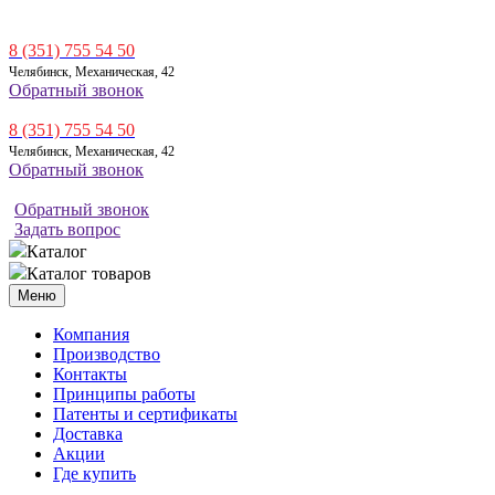
8 (351) 755 54 50
Челябинск, Механическая, 42
Обратный звонок
8 (351) 755 54 50
Челябинск, Механическая, 42
Обратный звонок
Обратный звонок
Задать вопрос
Каталог
Каталог товаров
Меню
Компания
Производство
Контакты
Принципы работы
Патенты и сертификаты
Доставка
Акции
Где купить