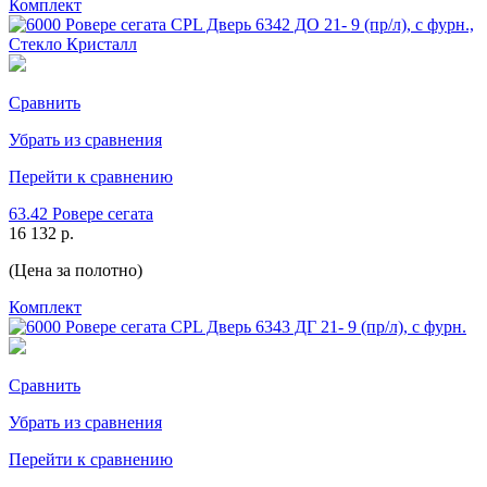
Комплект
Сравнить
Убрать из сравнения
Перейти к сравнению
63.42 Ровере сегата
16 132 р.
(Цена за полотно)
Комплект
Сравнить
Убрать из сравнения
Перейти к сравнению