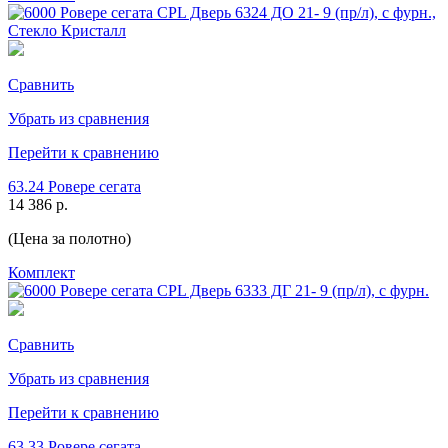
Сравнить
Убрать из сравнения
Перейти к сравнению
63.24 Ровере сегата
14 386 р.
(Цена за полотно)
Комплект
Сравнить
Убрать из сравнения
Перейти к сравнению
63.33 Ровере сегата