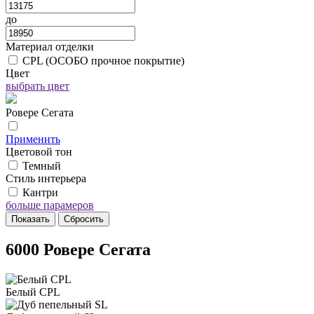
до
Материал отделки
CPL (ОСОБО прочное покрытие)
Цвет
выбрать цвет
Ровере Сегата
Применить
Цветовой тон
Темный
Стиль интерьера
Кантри
больше парамеров
6000 Ровере Сегата
Белый CPL