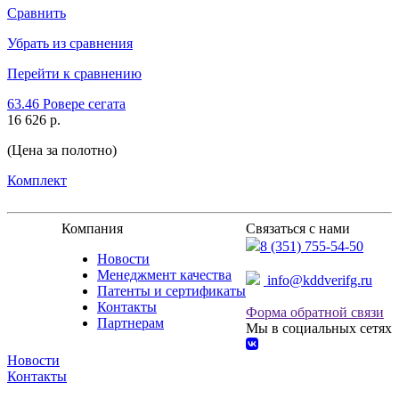
Сравнить
Убрать из сравнения
Перейти к сравнению
63.46 Ровере сегата
16 626 р.
(Цена за полотно)
Комплект
Компания
Связаться с нами
8 (351) 755-54-50
Новости
Менеджмент качества
info@kddverifg.ru
Патенты и сертификаты
Контакты
Форма обратной связи
Партнерам
Мы в социальных сетях
Новости
Контакты