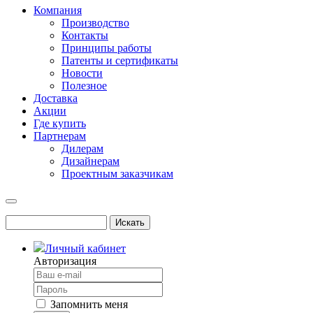
Компания
Производство
Контакты
Принципы работы
Патенты и сертификаты
Новости
Полезное
Доставка
Акции
Где купить
Партнерам
Дилерам
Дизайнерам
Проектным заказчикам
Личный кабинет
Авторизация
Запомнить меня