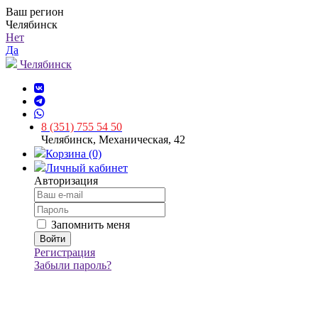
Ваш регион
Челябинск
Нет
Да
Челябинск
8 (351) 755 54 50
Челябинск, Механическая, 42
Корзина (0)
Личный кабинет
Авторизация
Запомнить меня
Регистрация
Забыли пароль?