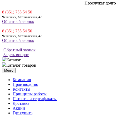
Прослужат долго
8 (351) 755 54 50
Челябинск, Механическая, 42
Обратный звонок
8 (351) 755 54 50
Челябинск, Механическая, 42
Обратный звонок
Обратный звонок
Задать вопрос
Каталог
Каталог товаров
Меню
Компания
Производство
Контакты
Принципы работы
Патенты и сертификаты
Доставка
Акции
Где купить