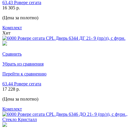
63.43 Ровере сегата
16 305 р.
(Цена за полотно)
Комплект
Хит
Сравнить
Убрать из сравнения
Перейти к сравнению
63.44 Ровере сегата
17 228 р.
(Цена за полотно)
Комплект