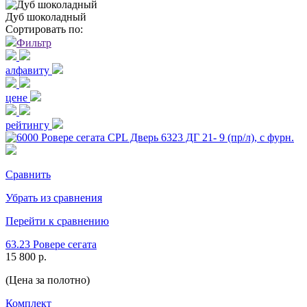
Дуб шоколадный
Сортировать по:
Фильтр
алфавиту
цене
рейтингу
Сравнить
Убрать из сравнения
Перейти к сравнению
63.23 Ровере сегата
15 800 р.
(Цена за полотно)
Комплект