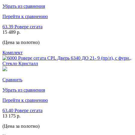
Убрать из сравнения
Перейти к сравнению
63.39 Ровере сегата
15 489 р.
(Цена за полотно)
Комплект
Сравнить
Убрать из сравнения
Перейти к сравнению
63.40 Ровере сегата
13 175 р.
(Цена за полотно)