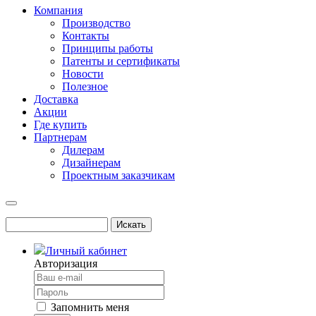
Компания
Производство
Контакты
Принципы работы
Патенты и сертификаты
Новости
Полезное
Доставка
Акции
Где купить
Партнерам
Дилерам
Дизайнерам
Проектным заказчикам
Личный кабинет
Авторизация
Запомнить меня