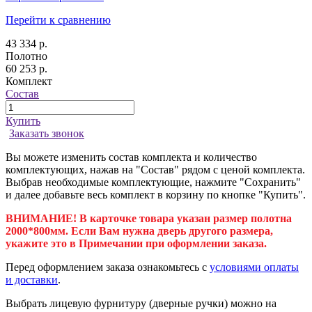
Перейти к сравнению
43 334 р.
Полотно
60 253 р.
Комплект
Состав
Купить
Заказать звонок
Вы можете изменить состав комплекта и количество
комплектующих, нажав на "Состав" рядом с ценой комплекта.
Выбрав необходимые комплектующие, нажмите "Сохранить"
и далее добавьте весь комплект в корзину по кнопке "Купить".
ВНИМАНИЕ! В карточке товара указан размер полотна
2000*800мм. Если Вам нужна дверь другого размера,
укажите это в Примечании при оформлении заказа.
Перед оформлением заказа ознакомьтесь с
условиями оплаты
и доставки
.
Выбрать лицевую фурнитуру (дверные ручки) можно на