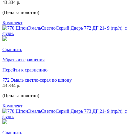
43 334 р.
(Цена за полотно)
Комплект
Сравнить
Убрать из сравнения
Перейти к сравнению
772 Эмаль светло-серая по шпону
43 334 р.
(Цена за полотно)
Комплект
Сравнить