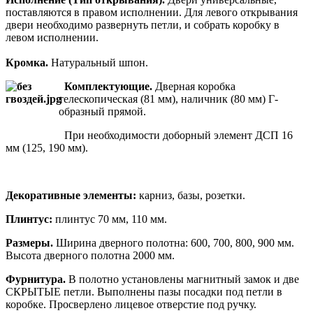
поставляются в правом исполнении. Для левого открывания
двери необходимо развернуть петли, и собрать коробку в
левом исполнении.
Кромка.
Натуральный шпон.
Комплектующие.
Дверная коробка
телескопическая (81 мм), наличник (80 мм) Г-
образный прямой.
При необходимости доборный элемент ДСП 16
мм (125, 190 мм).
Декоративные элементы:
карниз, базы, розетки.
Плинтус:
плинтус 70 мм, 110 мм.
Размеры.
Ширина дверного полотна: 600, 700, 800, 900 мм.
Высота дверного полотна 2000 мм.
Фурнитура.
В полотно установлены магнитный замок и две
СКРЫТЫЕ петли. Выполнены пазы посадки под петли в
коробке. Просверлено лицевое отверстие под ручку.