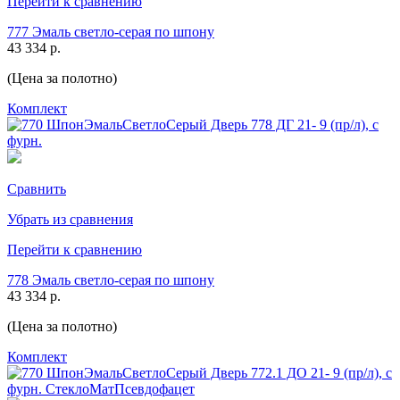
Перейти к сравнению
777 Эмаль светло-серая по шпону
43 334 р.
(Цена за полотно)
Комплект
Сравнить
Убрать из сравнения
Перейти к сравнению
778 Эмаль светло-серая по шпону
43 334 р.
(Цена за полотно)
Комплект