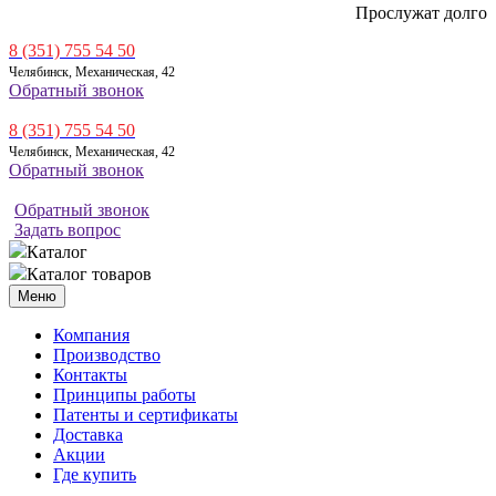
Прослужат долго
8 (351) 755 54 50
Челябинск, Механическая, 42
Обратный звонок
8 (351) 755 54 50
Челябинск, Механическая, 42
Обратный звонок
Обратный звонок
Задать вопрос
Каталог
Каталог товаров
Меню
Компания
Производство
Контакты
Принципы работы
Патенты и сертификаты
Доставка
Акции
Где купить