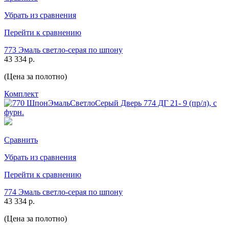
Убрать из сравнения
Перейти к сравнению
773 Эмаль светло-серая по шпону
43 334 р.
(Цена за полотно)
Комплект
Сравнить
Убрать из сравнения
Перейти к сравнению
774 Эмаль светло-серая по шпону
43 334 р.
(Цена за полотно)