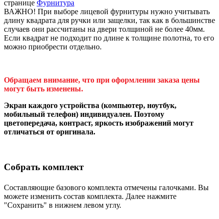
странице
Фурнитура
ВАЖНО! При выборе лицевой фурнитуры нужно учитывать
длину квадрата для ручки или защелки, так как в большинстве
случаев они рассчитаны на двери толщиной не более 40мм.
Если квадрат не подходит по длине к толщине полотна, то его
можно приобрести отдельно.
Обращаем внимание, что при оформлении заказа цены
могут быть изменены.
Экран каждого устройства (компьютер, ноутбук,
мобильный телефон) индивидуален. Поэтому
цветопередача, контраст, яркость изображений могут
отличаться от оригинала.
Собрать комплект
Составляющие базового комплекта отмечены галочками. Вы
можете изменить состав комплекта. Далее нажмите
"Сохранить" в нижнем левом углу.