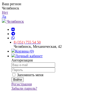
Ваш регион
Челябинск
Нет
Да
Челябинск
8 (351) 755 54 50
Челябинск, Механическая, 42
Корзина (0)
Личный кабинет
Авторизация
Запомнить меня
Регистрация
Забыли пароль?