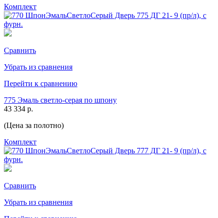
Комплект
Сравнить
Убрать из сравнения
Перейти к сравнению
775 Эмаль светло-серая по шпону
43 334 р.
(Цена за полотно)
Комплект
Сравнить
Убрать из сравнения