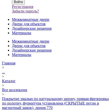
Регистрация
Забыли пароль?
Межкомнатные двери
Двери для объектов
Дизайнерские решения
Материалы
Межкомнатные двери
Двери для объектов
Дизайнерские решения
Материалы
Главная
>
...
>
Каталог
>
Все коллекции
>
Покрытие эмалью по натуральному шпону, прямая фрезеровка
по полотну, фурнитура установлена (СКРЫТЫЕ петли и
магнитный замок), линия 770