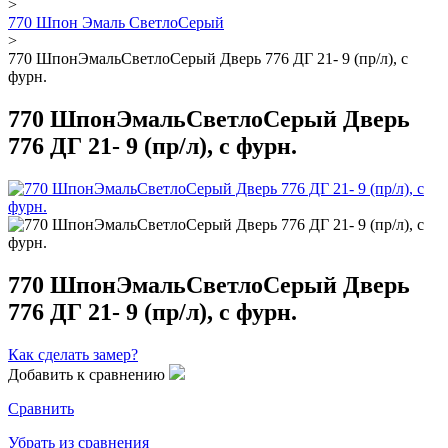
>
770 Шпон Эмаль СветлоСерый
>
770 ШпонЭмальСветлоСерый Дверь 776 ДГ 21- 9 (пр/л), с
фурн.
770 ШпонЭмальСветлоСерый Дверь
776 ДГ 21- 9 (пр/л), с фурн.
770 ШпонЭмальСветлоСерый Дверь
776 ДГ 21- 9 (пр/л), с фурн.
Как сделать замер?
Добавить к сравнению
Сравнить
Убрать из сравнения