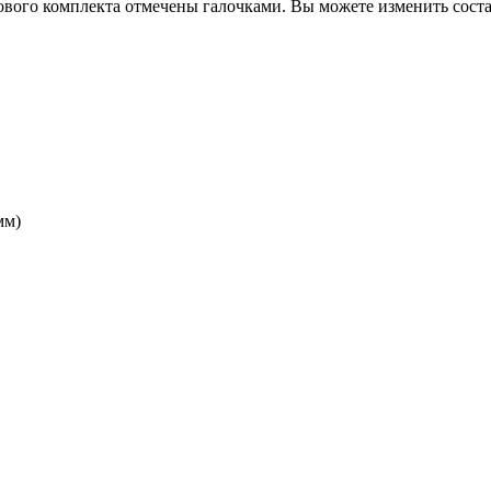
вого комплекта отмечены галочками. Вы можете изменить соста
мм)