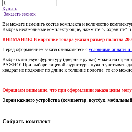
Купить
Заказать звонок
Вы можете изменить состав комплекта и количество комплекту
Выбрав необходимые комплектующие, нажмите "Сохранить" и да
ВНИМАНИЕ! В карточке товара указан размер полотна 2000
Перед оформлением заказа ознакомьтесь с
условиями оплаты и 
Выбрать лицевую фурнитуру (дверные ручки) можно на стран
ВАЖНО! При выборе лицевой фурнитуры нужно учитывать длину
квадрат не подходит по длине к толщине полотна, то его можн
Обращаем внимание, что при оформлении заказа цены могу
Экран каждого устройства (компьютер, ноутбук, мобильный 
Собрать комплект