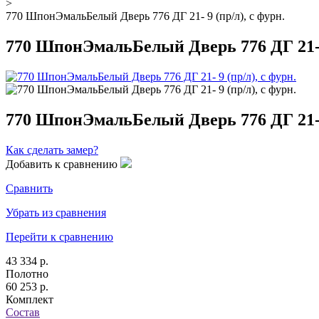
>
770 ШпонЭмальБелый Дверь 776 ДГ 21- 9 (пр/л), с фурн.
770 ШпонЭмальБелый Дверь 776 ДГ 21- 9
770 ШпонЭмальБелый Дверь 776 ДГ 21- 9
Как сделать замер?
Добавить к сравнению
Сравнить
Убрать из сравнения
Перейти к сравнению
43 334 р.
Полотно
60 253 р.
Комплект
Состав