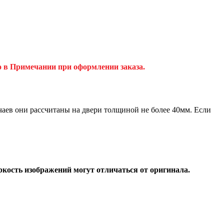
о в Примечании при оформлении заказа.
аев они рассчитаны на двери толщиной не более 40мм. Если
ркость изображений могут отличаться от оригинала.