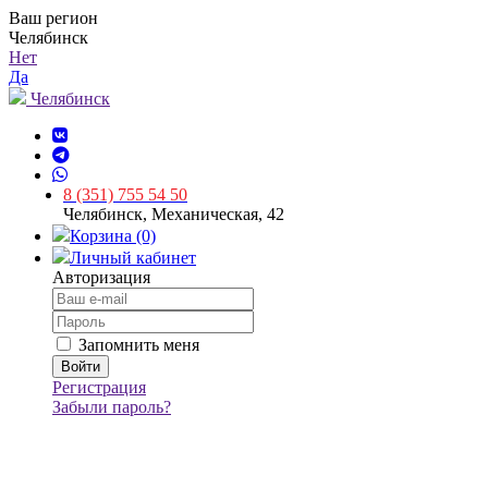
Ваш регион
Челябинск
Нет
Да
Челябинск
8 (351) 755 54 50
Челябинск, Механическая, 42
Корзина (0)
Личный кабинет
Авторизация
Запомнить меня
Регистрация
Забыли пароль?