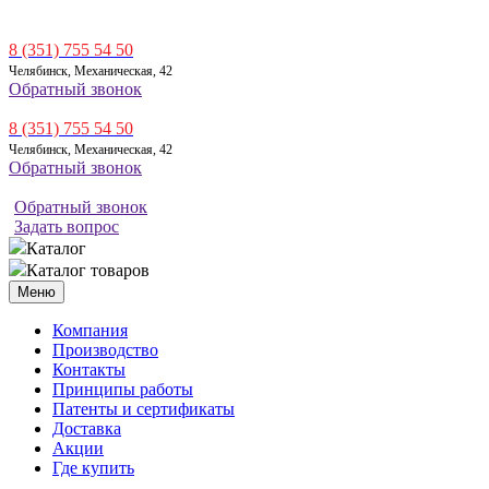
8 (351) 755 54 50
Челябинск, Механическая, 42
Обратный звонок
8 (351) 755 54 50
Челябинск, Механическая, 42
Обратный звонок
Обратный звонок
Задать вопрос
Каталог
Каталог товаров
Меню
Компания
Производство
Контакты
Принципы работы
Патенты и сертификаты
Доставка
Акции
Где купить