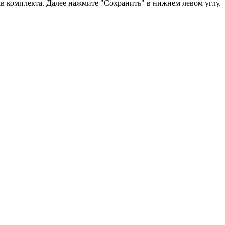
в комплекта. Далее нажмите "Сохранить" в нижнем левом углу.