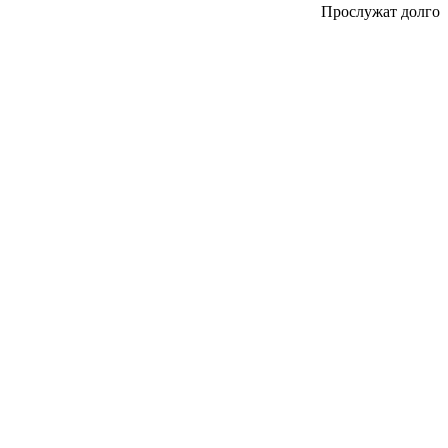
Прослужат долго