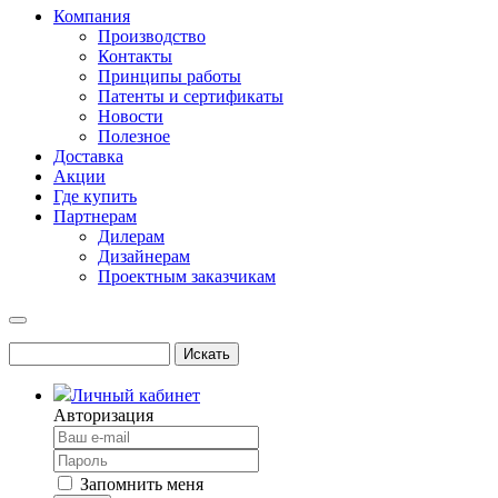
Компания
Производство
Контакты
Принципы работы
Патенты и сертификаты
Новости
Полезное
Доставка
Акции
Где купить
Партнерам
Дилерам
Дизайнерам
Проектным заказчикам
Личный кабинет
Авторизация
Запомнить меня