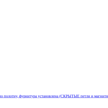
по полотну, фурнитура установлена (СКРЫТЫЕ петли и магнитн