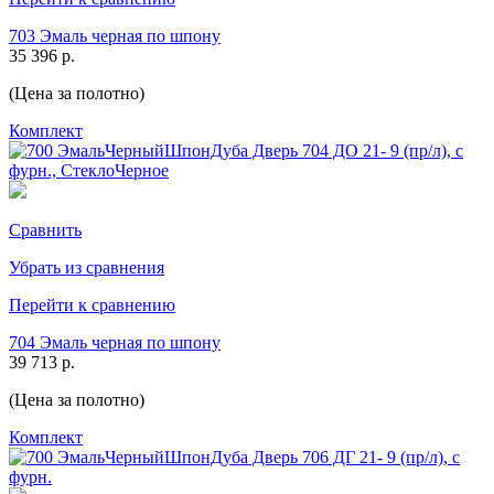
703 Эмаль черная по шпону
35 396 р.
(Цена за полотно)
Комплект
Сравнить
Убрать из сравнения
Перейти к сравнению
704 Эмаль черная по шпону
39 713 р.
(Цена за полотно)
Комплект