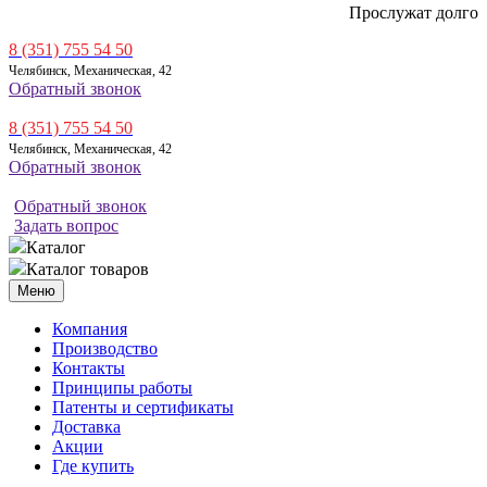
Прослужат долго
8 (351) 755 54 50
Челябинск, Механическая, 42
Обратный звонок
8 (351) 755 54 50
Челябинск, Механическая, 42
Обратный звонок
Обратный звонок
Задать вопрос
Каталог
Каталог товаров
Меню
Компания
Производство
Контакты
Принципы работы
Патенты и сертификаты
Доставка
Акции
Где купить