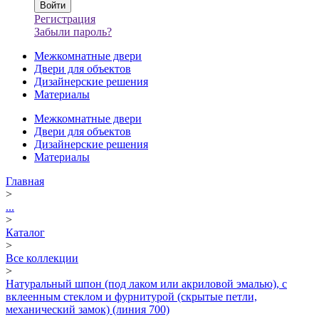
Регистрация
Забыли пароль?
Межкомнатные двери
Двери для объектов
Дизайнерские решения
Материалы
Межкомнатные двери
Двери для объектов
Дизайнерские решения
Материалы
Главная
>
...
>
Каталог
>
Все коллекции
>
Натуральный шпон (под лаком или акриловой эмалью), с
вклеенным стеклом и фурнитурой (скрытые петли,
механический замок) (линия 700)