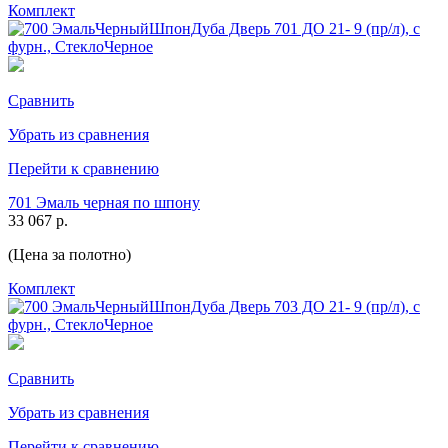
Комплект
Сравнить
Убрать из сравнения
Перейти к сравнению
701 Эмаль черная по шпону
33 067 р.
(Цена за полотно)
Комплект
Сравнить
Убрать из сравнения
Перейти к сравнению