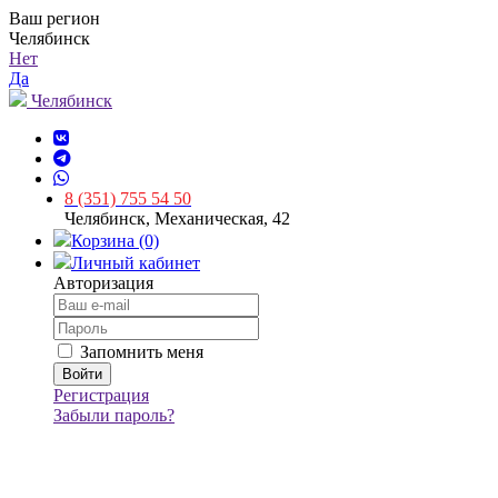
Ваш регион
Челябинск
Нет
Да
Челябинск
8 (351) 755 54 50
Челябинск, Механическая, 42
Корзина (0)
Личный кабинет
Авторизация
Запомнить меня
Регистрация
Забыли пароль?