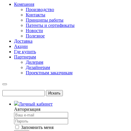
Компания
Производство
Контакты
Принципы работы
Патенты и сертификаты
Новости
Полезное
Доставка
Акции
Где купить
Партнерам
Дилерам
Дизайнерам
Проектным заказчикам
Личный кабинет
Авторизация
Запомнить меня