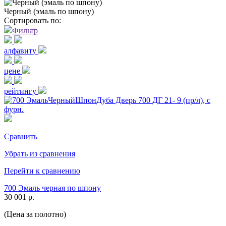
Черный (эмаль по шпону)
Сортировать по:
Фильтр
алфавиту
цене
рейтингу
Сравнить
Убрать из сравнения
Перейти к сравнению
700 Эмаль черная по шпону
30 001 р.
(Цена за полотно)