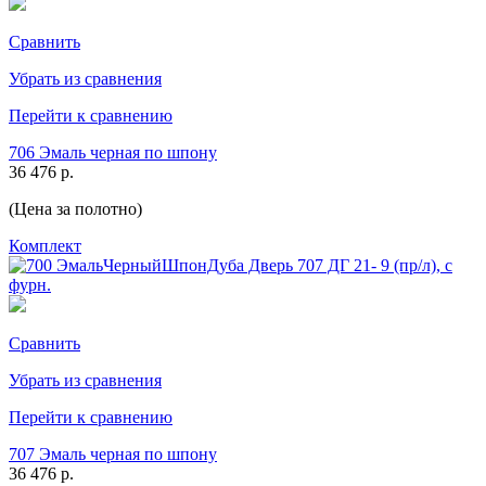
Сравнить
Убрать из сравнения
Перейти к сравнению
706 Эмаль черная по шпону
36 476 р.
(Цена за полотно)
Комплект
Сравнить
Убрать из сравнения
Перейти к сравнению
707 Эмаль черная по шпону
36 476 р.