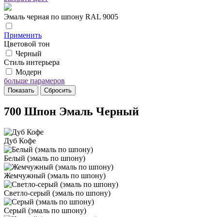
Эмаль черная по шпону RAL 9005
Применить
Цветовой тон
Черный
Стиль интерьера
Модерн
больше парамеров
700 Шпон Эмаль Черный
Дуб Кофе
Белый (эмаль по шпону)
Жемчужный (эмаль по шпону)
Светло-серый (эмаль по шпону)
Серый (эмаль по шпону)