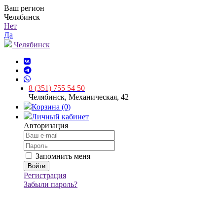
Ваш регион
Челябинск
Нет
Да
Челябинск
8 (351) 755 54 50
Челябинск, Механическая, 42
Корзина (0)
Личный кабинет
Авторизация
Запомнить меня
Регистрация
Забыли пароль?