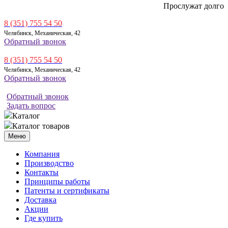
Прослужат долго
8 (351) 755 54 50
Челябинск, Механическая, 42
Обратный звонок
8 (351) 755 54 50
Челябинск, Механическая, 42
Обратный звонок
Обратный звонок
Задать вопрос
Каталог
Каталог товаров
Меню
Компания
Производство
Контакты
Принципы работы
Патенты и сертификаты
Доставка
Акции
Где купить