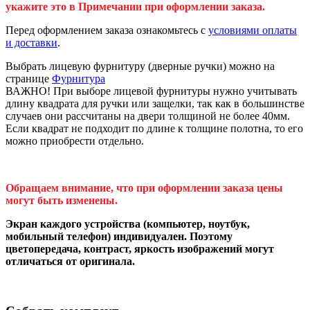
укажите это в Примечании при оформлении заказа.
Перед оформлением заказа ознакомьтесь с
условиями оплаты
и доставки
.
Выбрать лицевую фурнитуру (дверные ручки) можно на
странице
Фурнитура
ВАЖНО! При выборе лицевой фурнитуры нужно учитывать
длину квадрата для ручки или защелки, так как в большинстве
случаев они рассчитаны на двери толщиной не более 40мм.
Если квадрат не подходит по длине к толщине полотна, то его
можно приобрести отдельно.
Обращаем внимание, что при оформлении заказа цены
могут быть изменены.
Экран каждого устройства (компьютер, ноутбук,
мобильный телефон) индивидуален. Поэтому
цветопередача, контраст, яркость изображений могут
отличаться от оригинала.