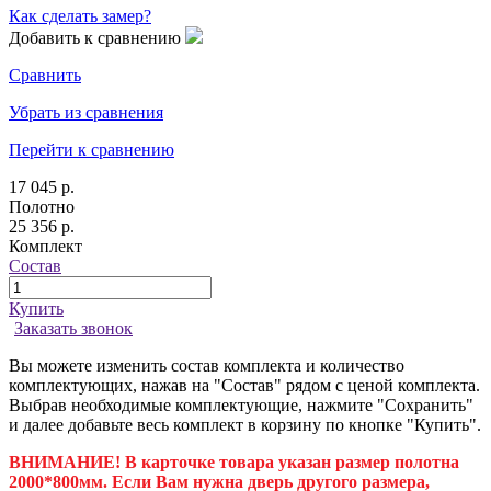
Как сделать замер?
Добавить к сравнению
Сравнить
Убрать из сравнения
Перейти к сравнению
17 045 р.
Полотно
25 356 р.
Комплект
Состав
Купить
Заказать звонок
Вы можете изменить состав комплекта и количество
комплектующих, нажав на "Состав" рядом с ценой комплекта.
Выбрав необходимые комплектующие, нажмите "Сохранить"
и далее добавьте весь комплект в корзину по кнопке "Купить".
ВНИМАНИЕ! В карточке товара указан размер полотна
2000*800мм. Если Вам нужна дверь другого размера,