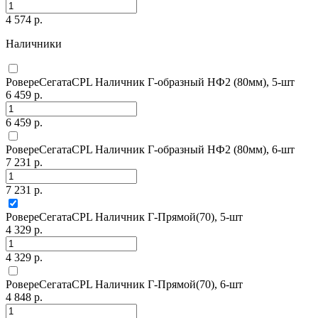
4 574 р.
Наличники
РовереСегатаCPL Наличник Г-образный НФ2 (80мм), 5-шт
6 459 р.
6 459 р.
РовереСегатаCPL Наличник Г-образный НФ2 (80мм), 6-шт
7 231 р.
7 231 р.
РовереСегатаCPL Наличник Г-Прямой(70), 5-шт
4 329 р.
4 329 р.
РовереСегатаCPL Наличник Г-Прямой(70), 6-шт
4 848 р.