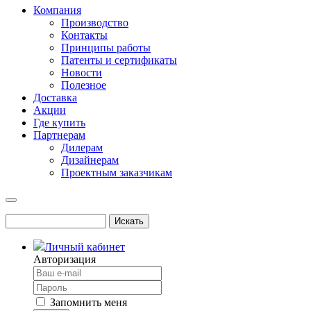
Компания
Производство
Контакты
Принципы работы
Патенты и сертификаты
Новости
Полезное
Доставка
Акции
Где купить
Партнерам
Дилерам
Дизайнерам
Проектным заказчикам
Личный кабинет
Авторизация
Запомнить меня