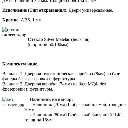
ДВП толщиной 3,2 мм. Толщина полотна 42 мм.
Исполнение (Тип открывания).
Двери универсальные.
Кромка.
ABS, 1 мм
Стекло
Silver Matelac (Бельгия)
(шириной 50/100мм).
Комплектующие.
Вариант 1. Дверная телескопическая коробка (78мм) на базе
фанеры без фрезеровки и фурнитуры.
Вариант 2. Дверная коробка (74мм) на базе МДФ без
фрезеровки и фурнитуры.
Наличник на выбор:
- Наличник (70мм) Г-образный прямой, толщина
10мм
- Наличник (80мм) Г-образный фигурный НФ2,
толщина 16мм