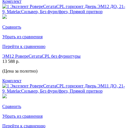
Комплект
Сравнить
Убрать из сравнения
Перейти к сравнению
ЭМ12 РовереСегатаCPL без фурнитуры
13 588 р.
(Цена за полотно)
Комплект
Сравнить
Убрать из сравнения
Перейти к сравнению