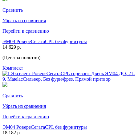
Сравнить
Убрать из сравнения
Перейти к сравнению
ЭМ09 РовереСегатаCPL без фурнитуры
14 629 р.
(Цена за полотно)
Комплект
Сравнить
Убрать из сравнения
Перейти к сравнению
ЭМ04 РовереСегатаCPL без фурнитуры
18 182 р.