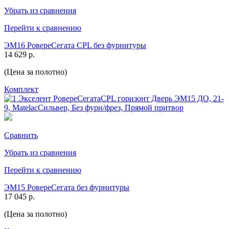
Убрать из сравнения
Перейти к сравнению
ЭМ16 РовереСегата CPL без фурнитуры
14 629 р.
(Цена за полотно)
Комплект
Сравнить
Убрать из сравнения
Перейти к сравнению
ЭМ15 РовереСегата без фурнитуры
17 045 р.
(Цена за полотно)