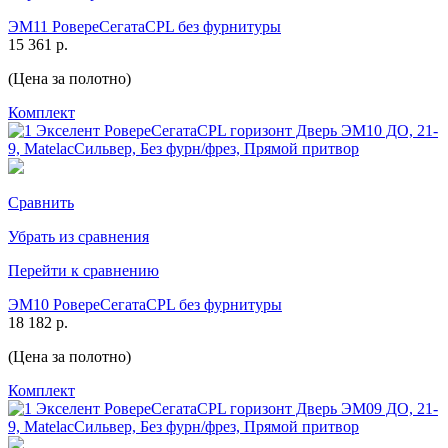
ЭМ11 РовереСегатаCPL без фурнитуры
15 361 р.
(Цена за полотно)
Комплект
Сравнить
Убрать из сравнения
Перейти к сравнению
ЭМ10 РовереСегатаCPL без фурнитуры
18 182 р.
(Цена за полотно)
Комплект