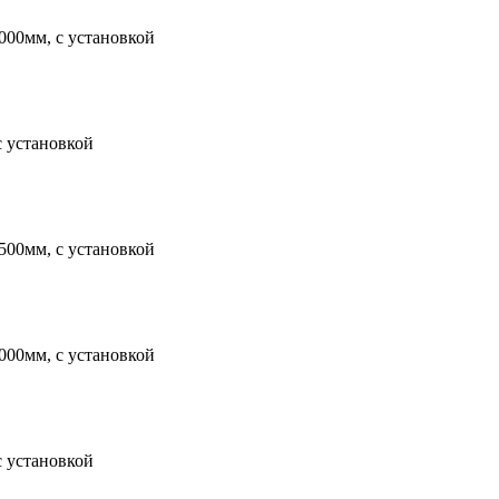
000мм, с установкой
с установкой
500мм, с установкой
000мм, с установкой
с установкой