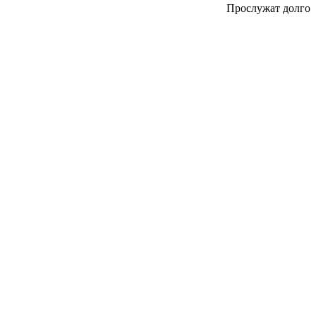
Прослужат долго