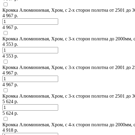
Кромка Алюминиевая, Хром, с 2-х сторон полотна от 2501 до 3
4 967 р.
4 967 р.
Кромка Алюминиевая, Хром, с 3-х сторон полотна до 2000мм, 
4 553 р.
4 553 р.
Кромка Алюминиевая, Хром, с 3-х сторон полотна от 2001 до 2
4 967 р.
4 967 р.
Кромка Алюминиевая, Хром, с 3-х сторон полотна от 2501 до 3
5 624 р.
5 624 р.
Кромка Алюминиевая, Хром, с 4-х сторон полотна до 2000мм, 
4 918 р.