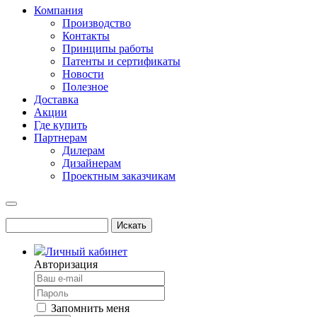
Компания
Производство
Контакты
Принципы работы
Патенты и сертификаты
Новости
Полезное
Доставка
Акции
Где купить
Партнерам
Дилерам
Дизайнерам
Проектным заказчикам
Личный кабинет
Авторизация
Запомнить меня