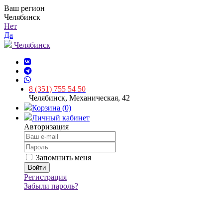
Ваш регион
Челябинск
Нет
Да
Челябинск
8 (351) 755 54 50
Челябинск, Механическая, 42
Корзина (0)
Личный кабинет
Авторизация
Запомнить меня
Регистрация
Забыли пароль?