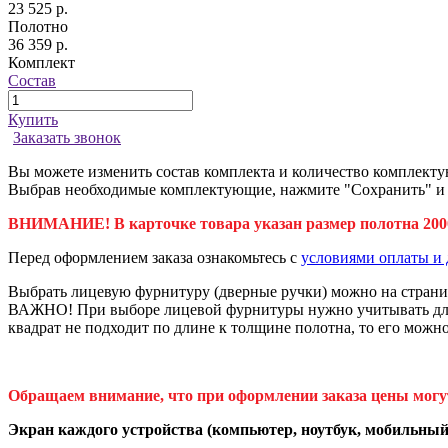
23 525 р.
Полотно
36 359 р.
Комплект
Состав
Купить
Заказать звонок
Вы можете изменить состав комплекта и количество комплекту
Выбрав необходимые комплектующие, нажмите "Сохранить" и да
ВНИМАНИЕ! В карточке товара указан размер полотна 2000
Перед оформлением заказа ознакомьтесь с
условиями оплаты и 
Выбрать лицевую фурнитуру (дверные ручки) можно на стран
ВАЖНО! При выборе лицевой фурнитуры нужно учитывать длину
квадрат не подходит по длине к толщине полотна, то его можн
Обращаем внимание, что при оформлении заказа цены могу
Экран каждого устройства (компьютер, ноутбук, мобильный 