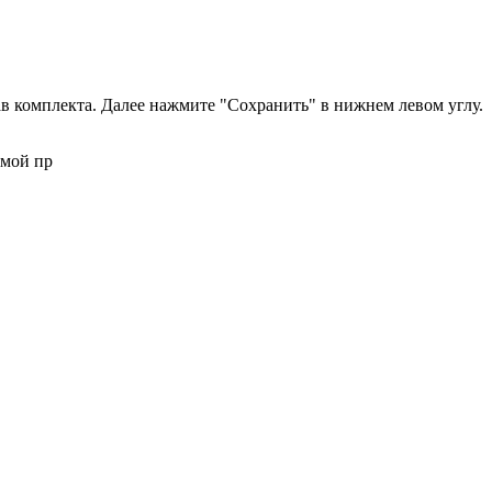
в комплекта. Далее нажмите "Сохранить" в нижнем левом углу.
ямой пр