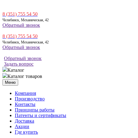
8 (351) 755 54 50
Челябинск, Механическая, 42
Обратный звонок
8 (351) 755 54 50
Челябинск, Механическая, 42
Обратный звонок
Обратный звонок
Задать вопрос
Каталог
Каталог товаров
Меню
Компания
Производство
Контакты
Принципы работы
Патенты и сертификаты
Доставка
Акции
Где купить