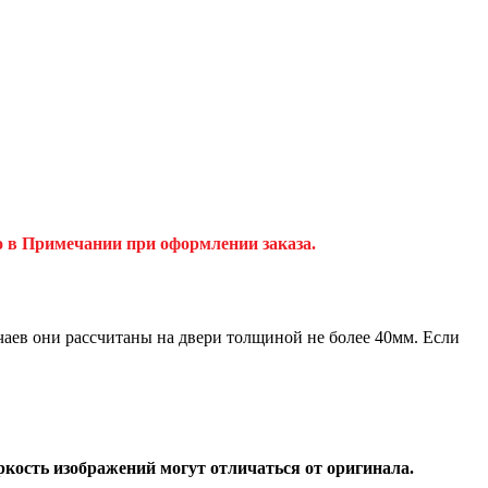
о в Примечании при оформлении заказа.
аев они рассчитаны на двери толщиной не более 40мм. Если
ркость изображений могут отличаться от оригинала.