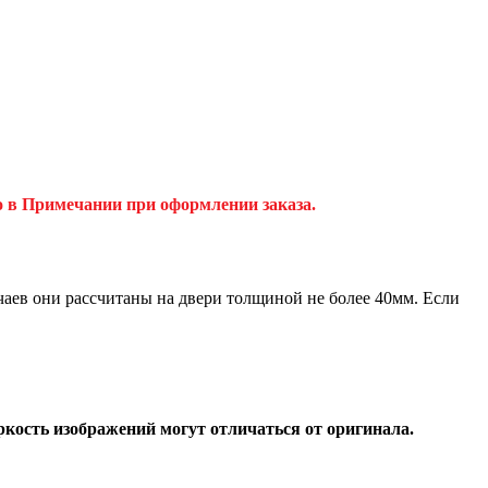
о в Примечании при оформлении заказа.
аев они рассчитаны на двери толщиной не более 40мм. Если
ркость изображений могут отличаться от оригинала.