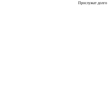
Прослужат долго