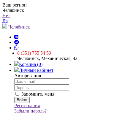
Ваш регион
Челябинск
Нет
Да
Челябинск
8 (351) 755 54 50
Челябинск, Механическая, 42
Корзина (0)
Личный кабинет
Авторизация
Запомнить меня
Регистрация
Забыли пароль?