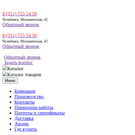
8 (351) 755 54 50
Челябинск, Механическая, 42
Обратный звонок
8 (351) 755 54 50
Челябинск, Механическая, 42
Обратный звонок
Обратный звонок
Задать вопрос
Каталог
Каталог товаров
Меню
Компания
Производство
Контакты
Принципы работы
Патенты и сертификаты
Доставка
Акции
Где купить