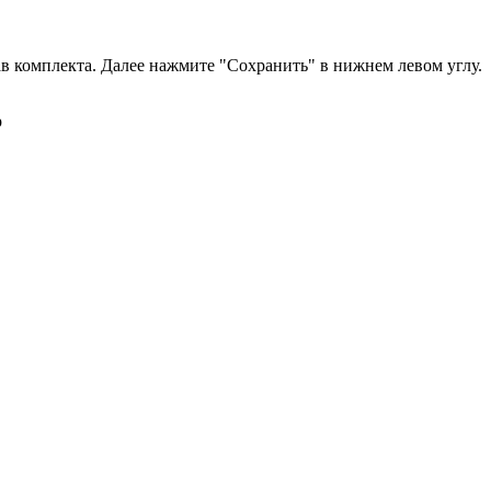
в комплекта. Далее нажмите "Сохранить" в нижнем левом углу.
р