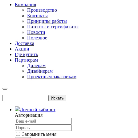
Компания
Производство
Контакты
Принципы работы
Патенты и сертификаты
Новости
Полезное
Доставка
Акции
Где купить
Партнерам
Дилерам
Дизайнерам
Проектным заказчикам
Личный кабинет
Авторизация
Запомнить меня