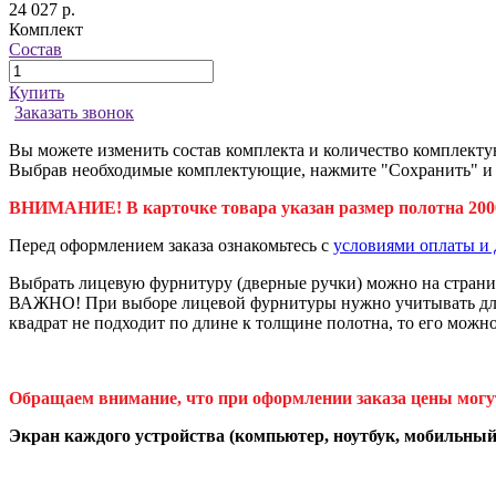
24 027 р.
Комплект
Состав
Купить
Заказать звонок
Вы можете изменить состав комплекта и количество комплекту
Выбрав необходимые комплектующие, нажмите "Сохранить" и да
ВНИМАНИЕ! В карточке товара указан размер полотна 2000
Перед оформлением заказа ознакомьтесь с
условиями оплаты и 
Выбрать лицевую фурнитуру (дверные ручки) можно на стран
ВАЖНО! При выборе лицевой фурнитуры нужно учитывать длину
квадрат не подходит по длине к толщине полотна, то его можн
Обращаем внимание, что при оформлении заказа цены могу
Экран каждого устройства (компьютер, ноутбук, мобильный 