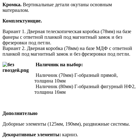
Кромка.
Вертикальные детали окутаны основным
материалом.
Комплектующие.
Вариант 1. Дверная телескопическая коробка (78мм) на базе
фанеры с ответной планкой под магнитный замок и без
фрезеровки под петли.
Вариант 2. Дверная коробка (78мм) на базе МДФ с ответной
планкой под магнитный замок и без фрезеровки под петли.
Наличник на выбор:
Наличник (70мм) Г-образный прямой,
толщина 10мм
Наличник (80мм) Г-образный фигурный НФ2,
толщина 16мм
Дополнительно
Доборные элементы (125мм, 190мм), раздвижные системы.
Декоративные элементы:
карниз.