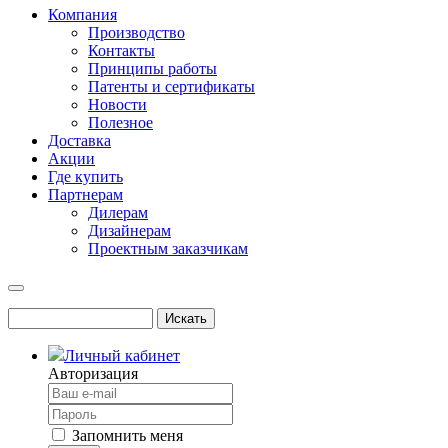
Компания
Производство
Контакты
Принципы работы
Патенты и сертификаты
Новости
Полезное
Доставка
Акции
Где купить
Партнерам
Дилерам
Дизайнерам
Проектным заказчикам
Личный кабинет
Авторизация
Запомнить меня