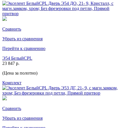
Сравнить
Убрать из сравнения
Перейти к сравнению
Э54 БелыйCPL
23 847 р.
(Цена за полотно)
Комплект
Сравнить
Убрать из сравнения
Перейти к сравнению