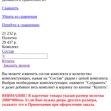
Сравнить
Убрать из сравнения
Перейти к сравнению
21 232 р.
Полотно
29 437 р.
Комплект
Состав
Купить
Заказать звонок
Вы можете изменить состав комплекта и количество
комплектующих, нажав на "Состав" рядом с ценой комплекта.
Выбрав необходимые комплектующие, нажмите "Сохранить"
и далее добавьте весь комплект в корзину по кнопке "Купить".
ВНИМАНИЕ! В карточке товара указан размер полотна
2000*800мм. Если Вам нужна дверь другого размера,
укажите это в Примечании при оформлении заказа.