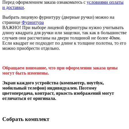
Перед оформлением заказа ознакомьтесь с
условиями оплаты
и доставки
.
Выбрать лицевую фурнитуру (дверные ручки) можно на
странице
Фурнитура
ВАЖНО! При выборе лицевой фурнитуры нужно учитывать
длину квадрата для ручки или защелки, так как в большинстве
случаев они рассчитаны на двери толщиной не более 40мм.
Если квадрат не подходит по длине к толщине полотна, то его
можно приобрести отдельно.
Обращаем внимание, что при оформлении заказа цены
могут быть изменены.
Экран каждого устройства (компьютер, ноутбук,
мобильный телефон) индивидуален. Поэтому
цветопередача, контраст, яркость изображений могут
отличаться от оригинала.
Собрать комплект