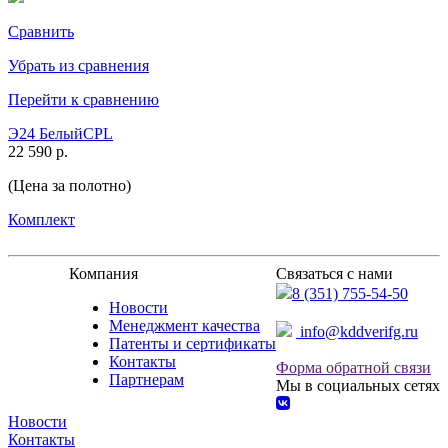
Сравнить
Убрать из сравнения
Перейти к сравнению
Э24 БелыйCPL
22 590 р.
(Цена за полотно)
Комплект
Компания
Связаться с нами
8 (351) 755-54-50
Новости
Менеджмент качества
info@kddverifg.ru
Патенты и сертификаты
Контакты
Форма обратной связи
Партнерам
Мы в социальных сетях
Новости
Контакты