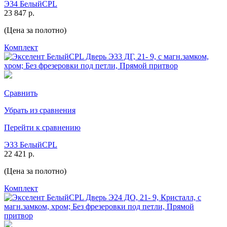
Э34 БелыйCPL
23 847 р.
(Цена за полотно)
Комплект
Сравнить
Убрать из сравнения
Перейти к сравнению
Э33 БелыйCPL
22 421 р.
(Цена за полотно)
Комплект