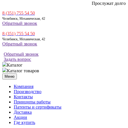
Прослужат долго
8 (351) 755 54 50
Челябинск, Механическая, 42
Обратный звонок
8 (351) 755 54 50
Челябинск, Механическая, 42
Обратный звонок
Обратный звонок
Задать вопрос
Каталог
Каталог товаров
Меню
Компания
Производство
Контакты
Принципы работы
Патенты и сертификаты
Доставка
Акции
Где купить