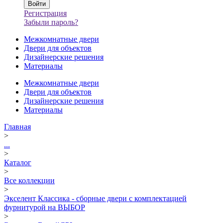
Регистрация
Забыли пароль?
Межкомнатные двери
Двери для объектов
Дизайнерские решения
Материалы
Межкомнатные двери
Двери для объектов
Дизайнерские решения
Материалы
Главная
>
...
>
Каталог
>
Все коллекции
>
Экселент Классика - сборные двери с комплектацией
фурнитурой на ВЫБОР
>