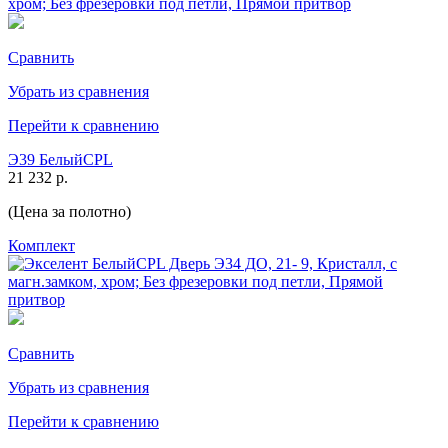
Сравнить
Убрать из сравнения
Перейти к сравнению
Э39 БелыйCPL
21 232 р.
(Цена за полотно)
Комплект
Сравнить
Убрать из сравнения
Перейти к сравнению