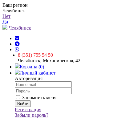
Ваш регион
Челябинск
Нет
Да
Челябинск
8 (351) 755 54 50
Челябинск, Механическая, 42
Корзина (0)
Личный кабинет
Авторизация
Запомнить меня
Регистрация
Забыли пароль?