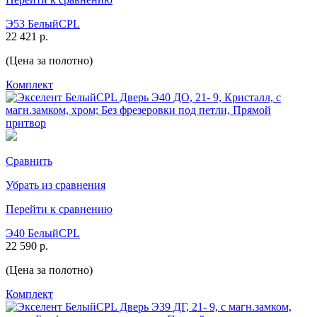
Э53 БелыйCPL
22 421 р.
(Цена за полотно)
Комплект
Сравнить
Убрать из сравнения
Перейти к сравнению
Э40 БелыйCPL
22 590 р.
(Цена за полотно)
Комплект